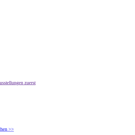
usstellungen zuerst