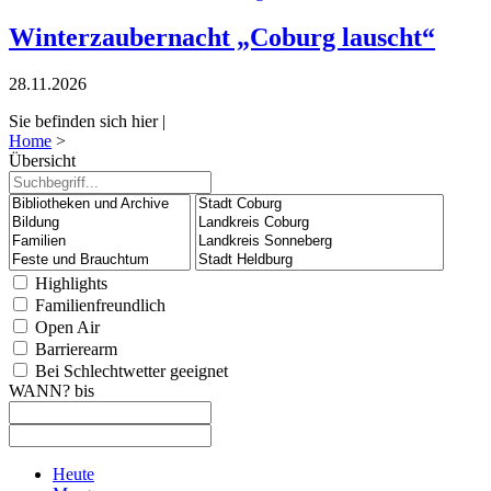
Winterzaubernacht „Coburg lauscht“
28.11.2026
Sie befinden sich hier |
Home
>
Übersicht
Highlights
Familienfreundlich
Open Air
Barrierearm
Bei Schlechtwetter geeignet
WANN?
bis
Heute