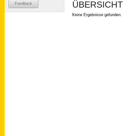
ÜBERSICHT
Feedback
Keine Ergebnisse gefunden.