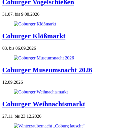
Coburger Vogelschießen
31.07. bis 9.08.2026
Coburger Klößmarkt
03. bis 06.09.2026
Coburger Museumsnacht 2026
12.09.2026
Coburger Weihnachtsmarkt
27.11. bis 23.12.2026