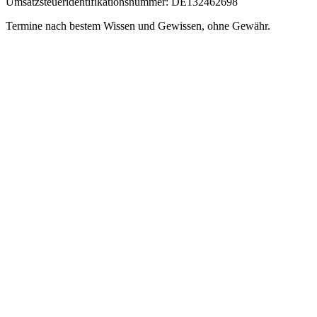
Umsatzsteueridentifikationsnummer: DE132462698
Termine nach bestem Wissen und Gewissen, ohne Gewähr.