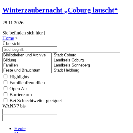
Winterzaubernacht „Coburg lauscht“
28.11.2026
Sie befinden sich hier |
Home
>
Übersicht
Highlights
Familienfreundlich
Open Air
Barrierearm
Bei Schlechtwetter geeignet
WANN?
bis
Heute