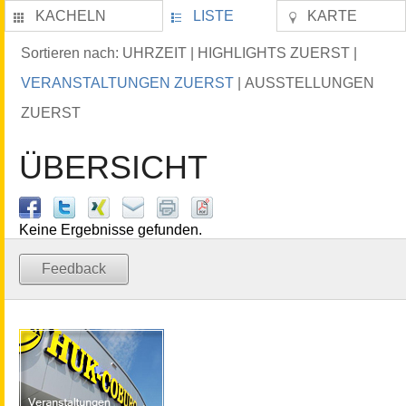
KACHELN
LISTE
KARTE
UHRZEIT
HIGHLIGHTS ZUERST
Sortieren nach:
|
|
VERANSTALTUNGEN ZUERST
AUSSTELLUNGEN
|
ZUERST
ÜBERSICHT
Keine Ergebnisse gefunden.
Feedback