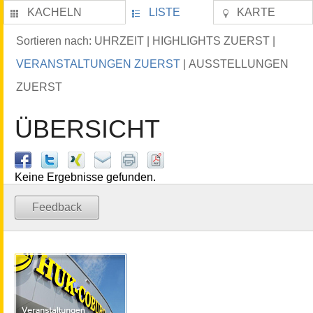
KACHELN
LISTE
KARTE
UHRZEIT
HIGHLIGHTS ZUERST
Sortieren nach:
|
|
VERANSTALTUNGEN ZUERST
AUSSTELLUNGEN
|
ZUERST
ÜBERSICHT
Keine Ergebnisse gefunden.
Feedback