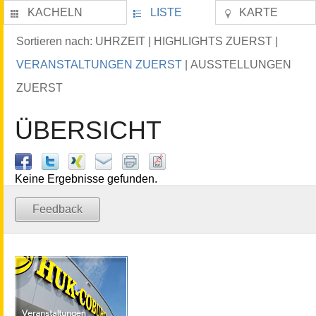
KACHELN
LISTE
KARTE
UHRZEIT
HIGHLIGHTS ZUERST
Sortieren nach:
|
|
VERANSTALTUNGEN ZUERST
AUSSTELLUNGEN
|
ZUERST
ÜBERSICHT
Keine Ergebnisse gefunden.
Feedback