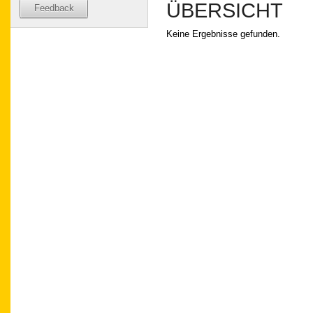
ÜBERSICHT
Feedback
Keine Ergebnisse gefunden.