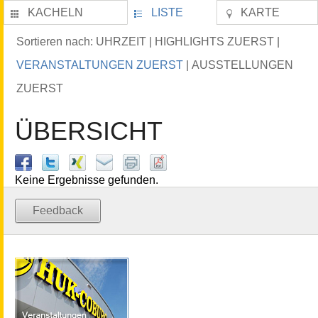
KACHELN
LISTE
KARTE
UHRZEIT
HIGHLIGHTS ZUERST
Sortieren nach:
|
|
VERANSTALTUNGEN ZUERST
AUSSTELLUNGEN
|
ZUERST
ÜBERSICHT
Keine Ergebnisse gefunden.
Feedback