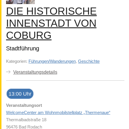
DIE HISTORISCHE
INNENSTADT VON
COBURG
Stadtführung
Kategorien:
Führungen/Wanderungen
,
Geschichte
Veranstaltungsdetails
13:00 Uhr
Veranstaltungsort
WelcomeCenter am Wohnmobilstellplatz „Thermenaue“
Thermalbadstraße 18
96476 Bad Rodach