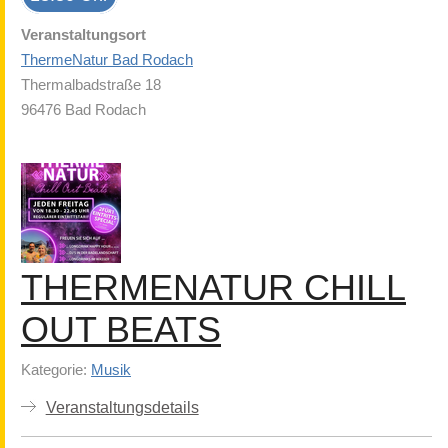
Veranstaltungsort
ThermeNatur Bad Rodach
Thermalbadstraße 18
96476 Bad Rodach
THERMENATUR CHILL
OUT BEATS
Kategorie:
Musik
Veranstaltungsdetails