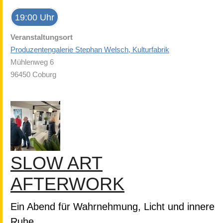
19:00 Uhr
Veranstaltungsort
Produzentengalerie Stephan Welsch, Kulturfabrik
Mühlenweg 6
96450 Coburg
SLOW ART
AFTERWORK
Ein Abend für Wahrnehmung, Licht und innere
Ruhe