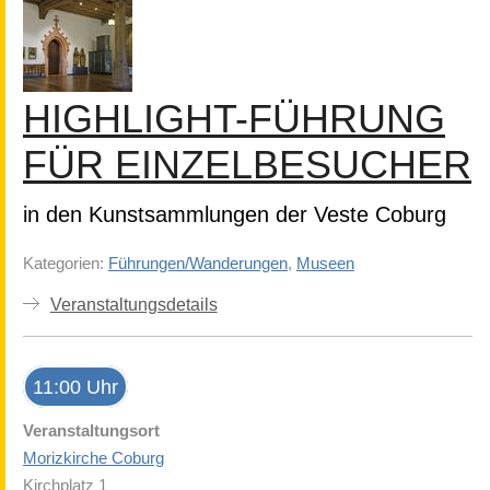
HIGHLIGHT-FÜHRUNG
FÜR EINZELBESUCHER
in den Kunstsammlungen der Veste Coburg
Kategorien:
Führungen/Wanderungen
,
Museen
Veranstaltungsdetails
11:00 Uhr
Veranstaltungsort
Morizkirche Coburg
Kirchplatz 1