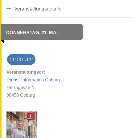
Veranstaltungsdetails
DONNERSTAG, 21. MAI
11:00 Uhr
Veranstaltungsort
Tourist-Information Coburg
Herrngasse 4
96450 Coburg