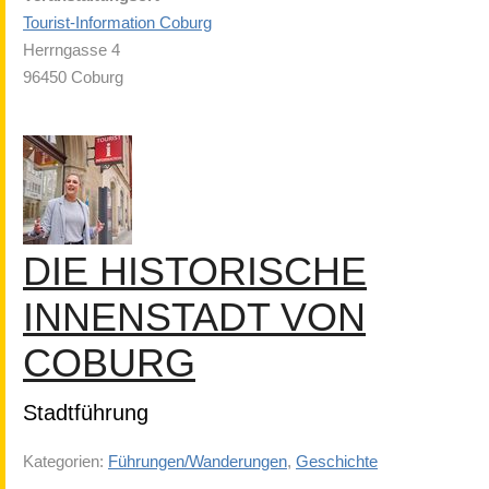
Tourist-Information Coburg
Herrngasse 4
96450 Coburg
DIE HISTORISCHE
INNENSTADT VON
COBURG
Stadtführung
Kategorien:
Führungen/Wanderungen
,
Geschichte