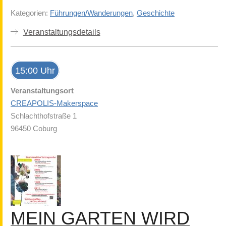
Kategorien:
Führungen/Wanderungen
,
Geschichte
Veranstaltungsdetails
15:00 Uhr
Veranstaltungsort
CREAPOLIS-Makerspace
Schlachthofstraße 1
96450 Coburg
MEIN GARTEN WIRD