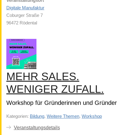
Veranstaltungsort
Digitale Manufaktur
Coburger Straße 7
96472 Rödental
MEHR SALES.
WENIGER ZUFALL.
Workshop für Gründerinnen und Gründer
Kategorien:
Bildung
,
Weitere Themen
,
Workshop
Veranstaltungsdetails