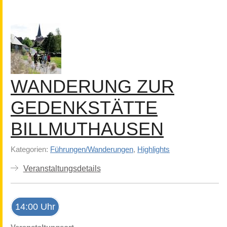
WANDERUNG ZUR
GEDENKSTÄTTE
BILLMUTHAUSEN
Kategorien:
Führungen/Wanderungen
,
Highlights
Veranstaltungsdetails
14:00 Uhr