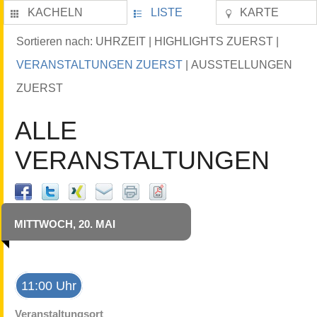
KACHELN
LISTE
KARTE
UHRZEIT
HIGHLIGHTS ZUERST
Sortieren nach:
|
|
VERANSTALTUNGEN ZUERST
AUSSTELLUNGEN
|
ZUERST
ALLE
VERANSTALTUNGEN
MITTWOCH, 20. MAI
11:00 Uhr
Veranstaltungsort