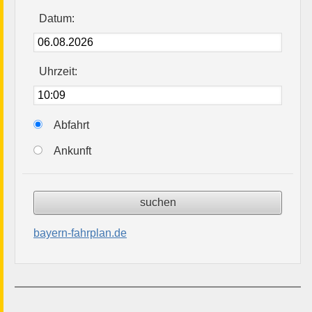
Datum:
Uhrzeit:
Abfahrt
Ankunft
bayern-fahrplan.de