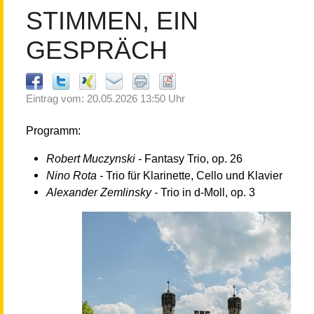
STIMMEN, EIN
GESPRÄCH
Eintrag vom: 20.05.2026 13:50 Uhr
Programm:
Robert Muczynski -
Fantasy Trio, op. 26
Nino Rota -
Trio für Klarinette, Cello und Klavier
Alexander Zemlinsky -
Trio in d-Moll, op. 3