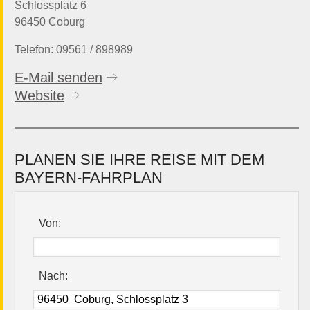
Schlossplatz 6
96450 Coburg
Telefon: 09561 / 898989
E-Mail senden
Website
PLANEN SIE IHRE REISE MIT DEM
BAYERN-FAHRPLAN
Von:
Nach: