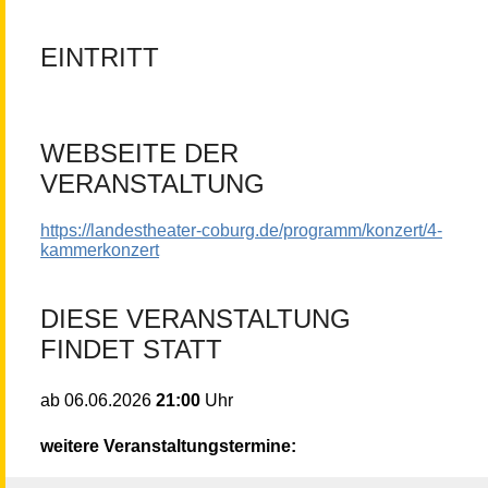
EINTRITT
WEBSEITE DER
VERANSTALTUNG
https://landestheater-coburg.de/programm/konzert/4-
kammerkonzert
DIESE VERANSTALTUNG
FINDET STATT
21:00
Uhr
ab
06.06.2026
weitere Veranstaltungstermine: