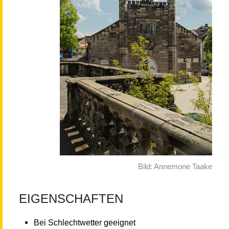
Bild: Annemone Taake
EIGENSCHAFTEN
Bei Schlechtwetter geeignet