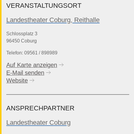
VERANSTALTUNGSORT
Landestheater Coburg, Reithalle
Schlossplatz 3
96450 Coburg
Telefon: 09561 / 898989
Auf Karte anzeigen
E-Mail senden
Website
ANSPRECHPARTNER
Landestheater Coburg