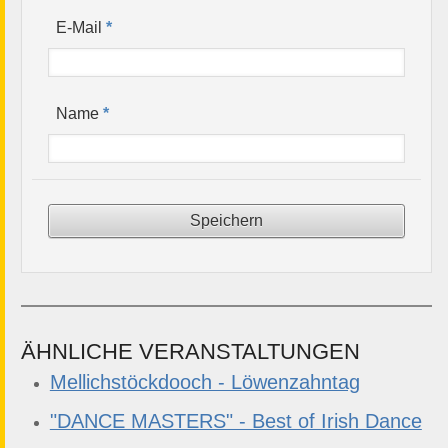
*
E-Mail
*
Name
ÄHNLICHE VERANSTALTUNGEN
Mellichstöckdooch - Löwenzahntag
"DANCE MASTERS" - Best of Irish Dance