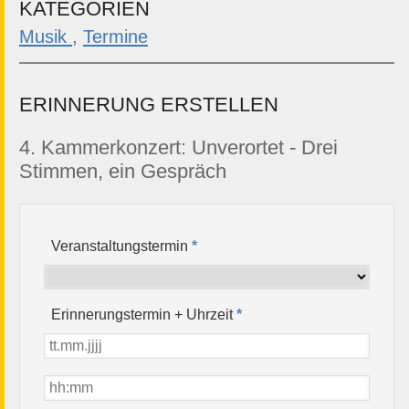
KATEGORIEN
Musik
,
Termine
ERINNERUNG ERSTELLEN
4. Kammerkonzert: Unverortet - Drei
Stimmen, ein Gespräch
Veranstaltungstermin
*
Erinnerungstermin + Uhrzeit
*