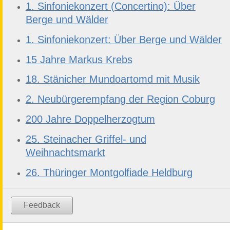
1. Sinfoniekonzert (Concertino): Über
Berge und Wälder
1. Sinfoniekonzert: Über Berge und Wälder
15 Jahre Markus Krebs
18. Stänicher Mundoartomd mit Musik
2. Neubürgerempfang der Region Coburg
200 Jahre Doppelherzogtum
25. Steinacher Griffel- und
Weihnachtsmarkt
26. Thüringer Montgolfiade Heldburg
Feedback