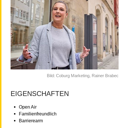
Bild: Coburg Marketing, Rainer Brabec
EIGENSCHAFTEN
Open Air
Familienfreundlich
Barrierearm