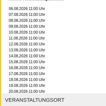
11:00
Uhr
06.08.2026
11:00
Uhr
07.08.2026
11:00
Uhr
08.08.2026
11:00
Uhr
09.08.2026
11:00
Uhr
10.08.2026
11:00
Uhr
11.08.2026
11:00
Uhr
12.08.2026
11:00
Uhr
13.08.2026
11:00
Uhr
14.08.2026
11:00
Uhr
15.08.2026
11:00
Uhr
16.08.2026
11:00
Uhr
17.08.2026
11:00
Uhr
18.08.2026
11:00
Uhr
19.08.2026
11:00
Uhr
20.08.2026
11:00
Uhr
21.08.2026
VERANSTALTUNGSORT
11:00
Uhr
22.08.2026