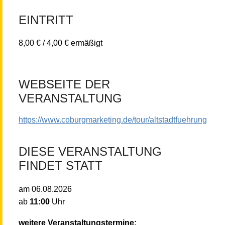
EINTRITT
8,00 € / 4,00 € ermäßigt
WEBSEITE DER
VERANSTALTUNG
https://www.coburgmarketing.de/tour/altstadtfuehrung
DIESE VERANSTALTUNG
FINDET STATT
am
06.08.2026
ab
11:00
Uhr
weitere Veranstaltungstermine: