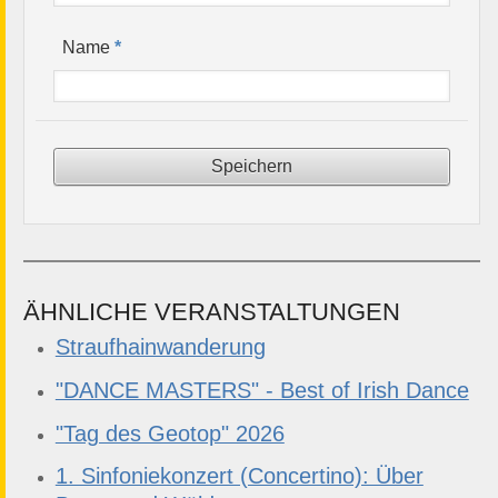
*
Name
ÄHNLICHE VERANSTALTUNGEN
Straufhainwanderung
"DANCE MASTERS" - Best of Irish Dance
"Tag des Geotop" 2026
1. Sinfoniekonzert (Concertino): Über