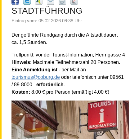
STADTFÜHRUNG
Eintrag vom: 05.02.2026 09:38 Uhr
Der geführte Rundgang durch die Altstadt dauert
ca. 1,5 Stunden.
Treffpunkt: vor der Tourist-Information, Herrngasse 4
Hinweis:
Maximale Teilnehmerzahl 20
Personen.
Eine Anmeldung ist
- per Mail an
tourismus@coburg.de
oder telefonisch unter 09561
/ 89-8000 -
erforderlich.
Kosten:
8,00 € pro Person (ermäßigt 4,00 €)