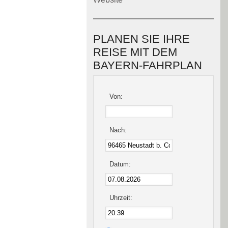
PLANEN SIE IHRE
REISE MIT DEM
BAYERN-FAHRPLAN
Von:
Nach:
Datum:
Uhrzeit: