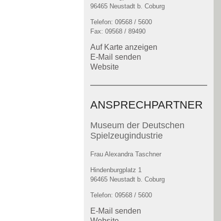
96465 Neustadt b. Coburg
Telefon: 09568 / 5600
Fax: 09568 / 89490
Auf Karte anzeigen
E-Mail senden
Website
ANSPRECHPARTNER
Museum der Deutschen
Spielzeugindustrie
Frau Alexandra Taschner
Hindenburgplatz 1
96465 Neustadt b. Coburg
Telefon: 09568 / 5600
E-Mail senden
Website