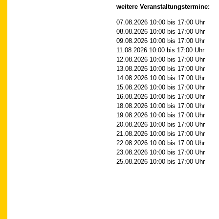
weitere Veranstaltungstermine:
07.08.2026
10:00
bis
17:00
Uhr
08.08.2026
10:00
bis
17:00
Uhr
09.08.2026
10:00
bis
17:00
Uhr
11.08.2026
10:00
bis
17:00
Uhr
12.08.2026
10:00
bis
17:00
Uhr
13.08.2026
10:00
bis
17:00
Uhr
14.08.2026
10:00
bis
17:00
Uhr
15.08.2026
10:00
bis
17:00
Uhr
16.08.2026
10:00
bis
17:00
Uhr
18.08.2026
10:00
bis
17:00
Uhr
19.08.2026
10:00
bis
17:00
Uhr
20.08.2026
10:00
bis
17:00
Uhr
21.08.2026
10:00
bis
17:00
Uhr
22.08.2026
10:00
bis
17:00
Uhr
23.08.2026
10:00
bis
17:00
Uhr
25.08.2026
10:00
bis
17:00
Uhr
26.08.2026
10:00
bis
17:00
Uhr
27.08.2026
10:00
bis
17:00
Uhr
28.08.2026
10:00
bis
17:00
Uhr
29.08.2026
10:00
bis
17:00
Uhr
30.08.2026
10:00
bis
17:00
Uhr