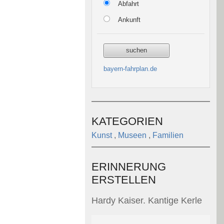
Abfahrt
Ankunft
bayern-fahrplan.de
KATEGORIEN
Kunst
,
Museen
,
Familien
ERINNERUNG
ERSTELLEN
Hardy Kaiser. Kantige Kerle