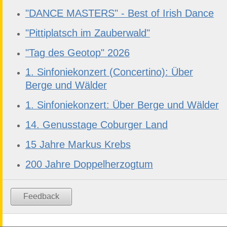
"DANCE MASTERS" - Best of Irish Dance
"Pittiplatsch im Zauberwald"
"Tag des Geotop" 2026
1. Sinfoniekonzert (Concertino): Über
Berge und Wälder
1. Sinfoniekonzert: Über Berge und Wälder
14. Genusstage Coburger Land
15 Jahre Markus Krebs
200 Jahre Doppelherzogtum
Feedback