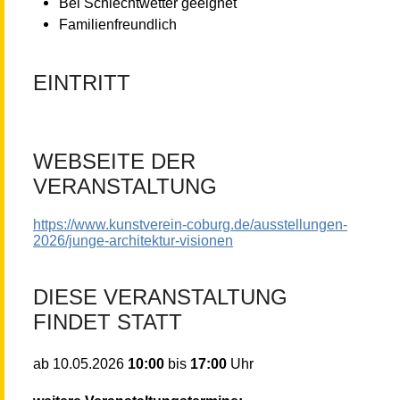
Bei Schlechtwetter geeignet
Familienfreundlich
EINTRITT
WEBSEITE DER
VERANSTALTUNG
https://www.kunstverein-coburg.de/ausstellungen-
2026/junge-architektur-visionen
DIESE VERANSTALTUNG
FINDET STATT
10:00
bis
17:00
Uhr
ab
10.05.2026