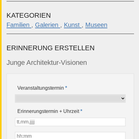
KATEGORIEN
Familien
,
Galerien
,
Kunst
,
Museen
ERINNERUNG ERSTELLEN
Junge Architektur-Visionen
Veranstaltungstermin
*
Erinnerungstermin + Uhrzeit
*