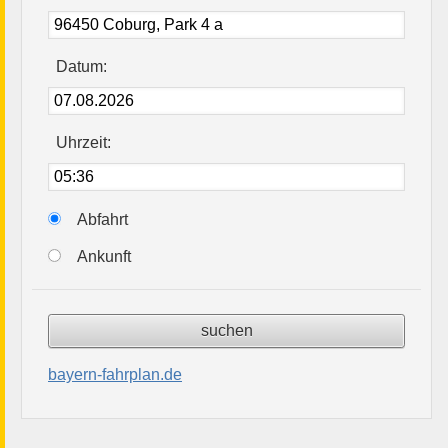
Datum:
Uhrzeit:
Abfahrt
Ankunft
bayern-fahrplan.de