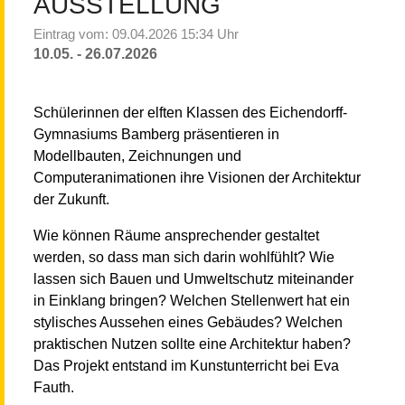
AUSSTELLUNG
Eintrag vom: 09.04.2026 15:34 Uhr
10.05. - 26.07.2026
Schülerinnen der elften Klassen des Eichendorff-
Gymnasiums Bamberg präsentieren in
Modellbauten, Zeichnungen und
Computeranimationen ihre Visionen der Architektur
der Zukunft.
Wie können Räume ansprechender gestaltet
werden, so dass man sich darin wohlfühlt? Wie
lassen sich Bauen und Umweltschutz miteinander
in Einklang bringen? Welchen Stellenwert hat ein
stylisches Aussehen eines Gebäudes? Welchen
praktischen Nutzen sollte eine Architektur haben?
Das Projekt entstand im Kunstunterricht bei Eva
Fauth.