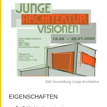
Bild: Ausstellung Junge Architektur
EIGENSCHAFTEN