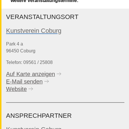
weitere Veranstaltungstermine:
VERANSTALTUNGSORT
Kunstverein Coburg
Park 4 a
96450 Coburg
Telefon: 09561 / 25808
Auf Karte anzeigen
E-Mail senden
Website
ANSPRECHPARTNER