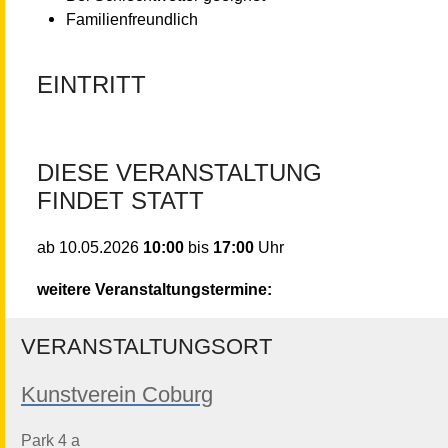
Familienfreundlich
EINTRITT
DIESE VERANSTALTUNG
FINDET STATT
10:00
bis
17:00
Uhr
ab
10.05.2026
weitere Veranstaltungstermine:
VERANSTALTUNGSORT
Kunstverein Coburg
Park 4 a