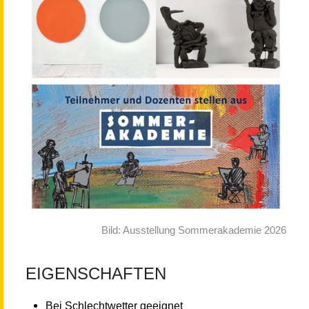
Bild: Ausstellung Sommerakademie 2026
EIGENSCHAFTEN
Bei Schlechtwetter geeignet