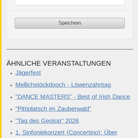
ÄHNLICHE VERANSTALTUNGEN
Jägerfest
Mellichstöckdooch - Löwenzahntag
"DANCE MASTERS" - Best of Irish Dance
"Pittiplatsch im Zauberwald"
"Tag des Geotop" 2026
1. Sinfoniekonzert (Concertino): Über