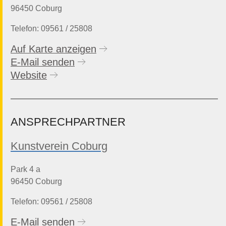
96450 Coburg
Telefon: 09561 / 25808
Auf Karte anzeigen
E-Mail senden
Website
ANSPRECHPARTNER
Kunstverein Coburg
Park 4 a
96450 Coburg
Telefon: 09561 / 25808
E-Mail senden