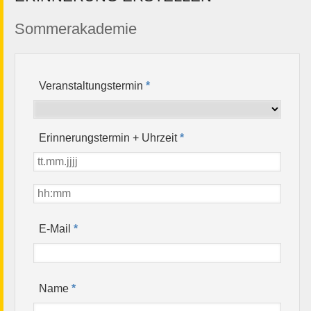
Sommerakademie
Veranstaltungstermin
*
Erinnerungstermin + Uhrzeit
*
*
E-Mail
*
Name