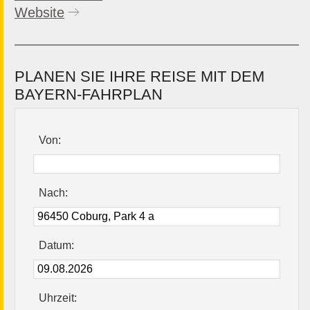
Website
PLANEN SIE IHRE REISE MIT DEM
BAYERN-FAHRPLAN
Von:
Nach:
Datum:
Uhrzeit: