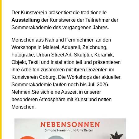
Der Kunstverein präsentiert die traditionelle
Ausstellung
der Kunstwerke der Teilnehmer der
Sommerakademie des vergangenen Jahres.
Menschen aus Nah und Fern nehmen an den
Workshops in Malerei, Aquarell, Zeichnung,
Fotografie, Urban Street Art, Skulptur, Keramik,
Objekt, Textil und Installation teil und präsentieren
ihre Arbeiten zusammen mit ihren Dozenten im
Kunstverein Coburg. Die Workshops der aktuellen
Sommerakademie laufen noch bis Juli 2026.
Nehmen Sie sich eine Auszeit in unserer
besonderen Atmosphäre mit Kunst und netten
Menschen.