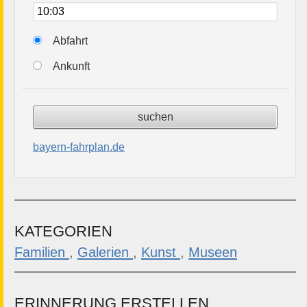
Abfahrt
Ankunft
bayern-fahrplan.de
KATEGORIEN
Familien
,
Galerien
,
Kunst
,
Museen
ERINNERUNG ERSTELLEN