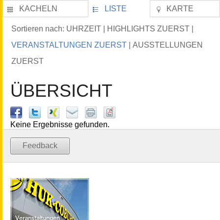
KACHELN
LISTE
KARTE
UHRZEIT
HIGHLIGHTS ZUERST
Sortieren nach:
|
|
VERANSTALTUNGEN ZUERST
AUSSTELLUNGEN
|
ZUERST
ÜBERSICHT
Keine Ergebnisse gefunden.
Feedback