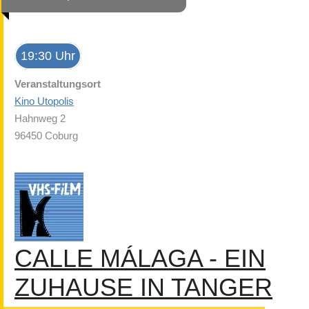
19:30 Uhr
Veranstaltungsort
Kino Utopolis
Hahnweg 2
96450 Coburg
CALLE MÁLAGA - EIN
ZUHAUSE IN TANGER