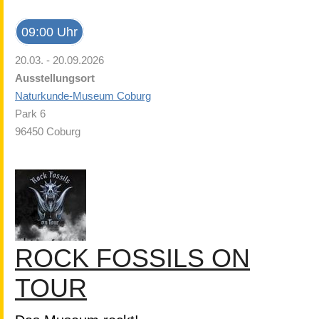
09:00 Uhr
20.03. - 20.09.2026
Ausstellungsort
Naturkunde-Museum Coburg
Park 6
96450 Coburg
ROCK FOSSILS ON
TOUR