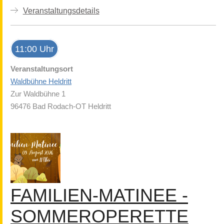
Veranstaltungsdetails
11:00 Uhr
Veranstaltungsort
Waldbühne Heldritt
Zur Waldbühne 1
96476 Bad Rodach-OT Heldritt
FAMILIEN-MATINEE -
SOMMEROPERETTE