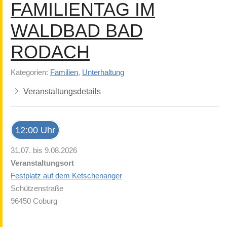
FAMILIENTAG IM
WALDBAD BAD
RODACH
Kategorien:
Familien
,
Unterhaltung
Veranstaltungsdetails
12:00 Uhr
31.07. bis 9.08.2026
Veranstaltungsort
Festplatz auf dem Ketschenanger
Schützenstraße
96450 Coburg