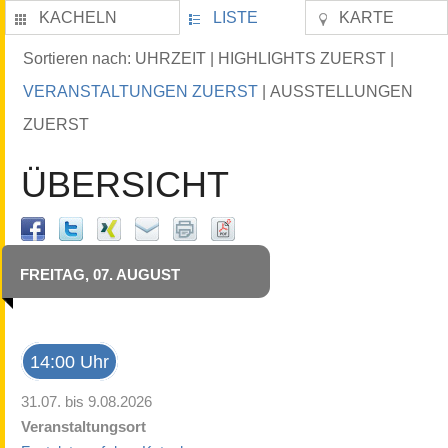
KACHELN
LISTE
KARTE
UHRZEIT
HIGHLIGHTS ZUERST
Sortieren nach:
|
|
VERANSTALTUNGEN ZUERST
AUSSTELLUNGEN
|
ZUERST
ÜBERSICHT
FREITAG, 07. AUGUST
14:00 Uhr
31.07. bis 9.08.2026
Veranstaltungsort