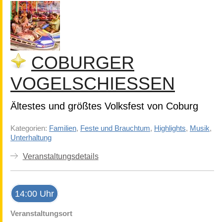
COBURGER
VOGELSCHIESSEN
Ältestes und größtes Volksfest von Coburg
Kategorien:
Familien
,
Feste und Brauchtum
,
Highlights
,
Musik
,
Unterhaltung
Veranstaltungsdetails
14:00 Uhr
Veranstaltungsort