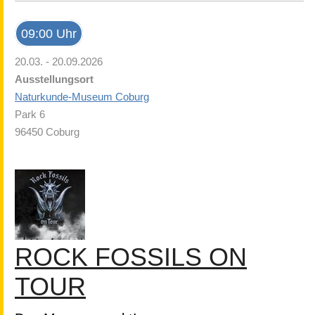
09:00 Uhr
20.03. - 20.09.2026
Ausstellungsort
Naturkunde-Museum Coburg
Park 6
96450 Coburg
ROCK FOSSILS ON
TOUR