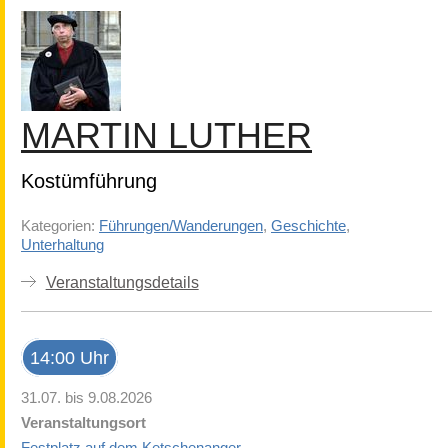
MARTIN LUTHER
Kostümführung
Kategorien:
Führungen/Wanderungen
,
Geschichte
,
Unterhaltung
Veranstaltungsdetails
14:00 Uhr
31.07. bis 9.08.2026
Veranstaltungsort