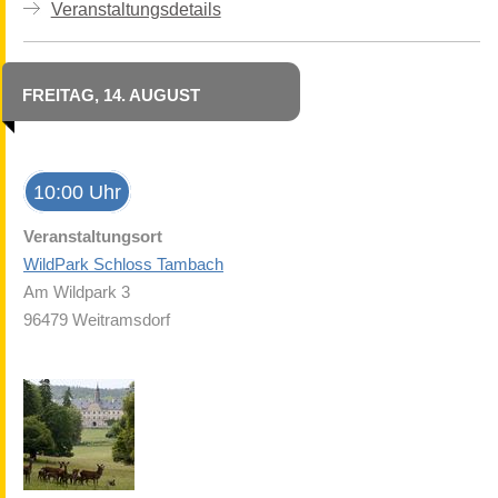
Veranstaltungsdetails
FREITAG, 14. AUGUST
10:00 Uhr
Veranstaltungsort
WildPark Schloss Tambach
Am Wildpark 3
96479 Weitramsdorf