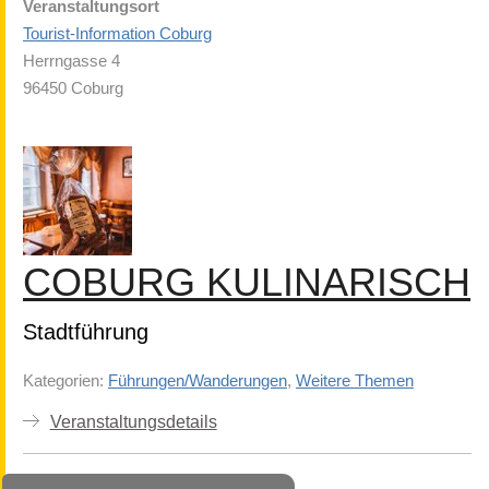
Veranstaltungsort
Tourist-Information Coburg
Herrngasse 4
96450 Coburg
COBURG KULINARISCH
Stadtführung
Kategorien:
Führungen/Wanderungen
,
Weitere Themen
Veranstaltungsdetails