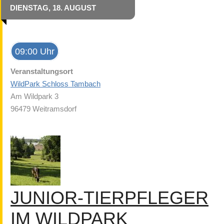
DIENSTAG, 18. AUGUST
09:00 Uhr
Veranstaltungsort
WildPark Schloss Tambach
Am Wildpark 3
96479 Weitramsdorf
JUNIOR-TIERPFLEGER
IM WILDPARK