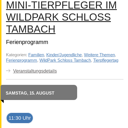
MINI-TIERPFLEGER IM
WILDPARK SCHLOSS
TAMBACH
Ferienprogramm
Kategorien:
Familien
,
Kinder/Jugendliche
,
Weitere Themen
,
Ferienprogramm
,
WildPark Schloss Tambach
,
Tierpflegertag
Veranstaltungsdetails
SAMSTAG, 15. AUGUST
11:30 Uhr