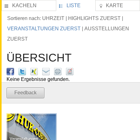
KACHELN
LISTE
KARTE
UHRZEIT
HIGHLIGHTS ZUERST
Sortieren nach:
|
|
VERANSTALTUNGEN ZUERST
AUSSTELLUNGEN
|
ZUERST
ÜBERSICHT
Keine Ergebnisse gefunden.
Feedback