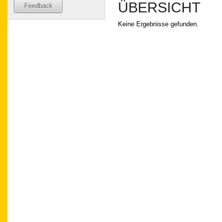
ÜBERSICHT
Feedback
Keine Ergebnisse gefunden.