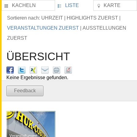
KACHELN
LISTE
KARTE
UHRZEIT
HIGHLIGHTS ZUERST
Sortieren nach:
|
|
VERANSTALTUNGEN ZUERST
AUSSTELLUNGEN
|
ZUERST
ÜBERSICHT
Keine Ergebnisse gefunden.
Feedback