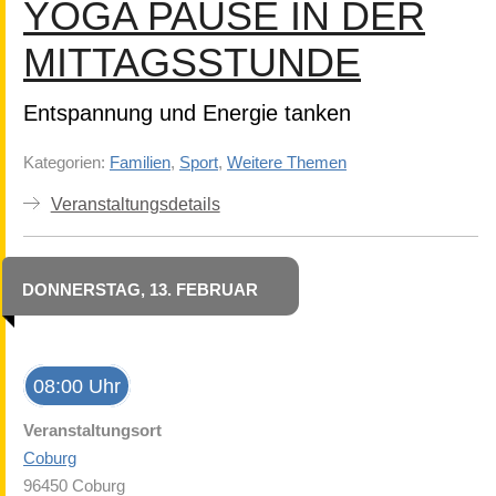
YOGA PAUSE IN DER
MITTAGSSTUNDE
Entspannung und Energie tanken
Kategorien:
Familien
,
Sport
,
Weitere Themen
Veranstaltungsdetails
DONNERSTAG, 13. FEBRUAR
08:00 Uhr
Veranstaltungsort
Coburg
96450 Coburg