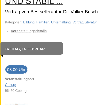
UND STABIL ...
Vortrag von Bestsellerautor Dr. Volker Busch
Kategorien:
Bildung
,
Familien
,
Unterhaltung
,
Vortrag/Literatur
Veranstaltungsdetails
FREITAG, 14. FEBRUAR
08:00 Uhr
Veranstaltungsort
Coburg
96450 Coburg