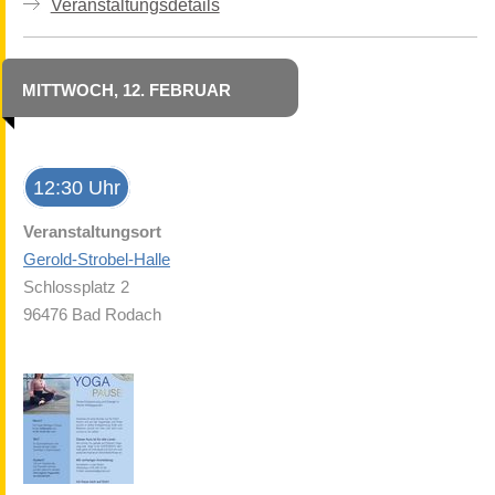
Veranstaltungsdetails
MITTWOCH, 12. FEBRUAR
12:30 Uhr
Veranstaltungsort
Gerold-Strobel-Halle
Schlossplatz 2
96476 Bad Rodach