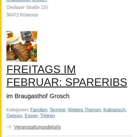
Oeslauer Straße 115
96472 Rödental
FREITAGS IM
FEBRUAR: SPARERIBS
im Braugasthof Grosch
Kategorien:
Familien
,
Termine
,
Weitere Themen
,
Kulinarisch
,
Genuss
,
Essen
,
Trinken
Veranstaltungsdetails