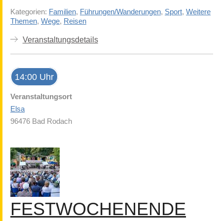
Kategorien:
Familien
,
Führungen/Wanderungen
,
Sport
,
Weitere
Themen
,
Wege
,
Reisen
Veranstaltungsdetails
14:00 Uhr
Veranstaltungsort
Elsa
96476 Bad Rodach
FESTWOCHENENDE