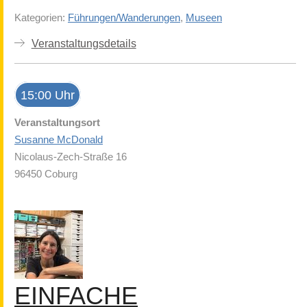
Kategorien:
Führungen/Wanderungen
,
Museen
Veranstaltungsdetails
15:00 Uhr
Veranstaltungsort
Susanne McDonald
Nicolaus-Zech-Straße 16
96450 Coburg
EINFACHE