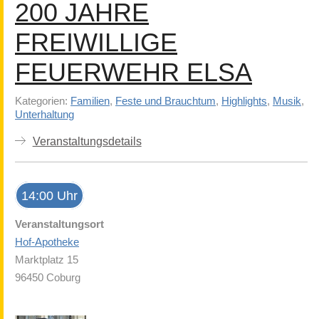
200 JAHRE
FREIWILLIGE
FEUERWEHR ELSA
Kategorien:
Familien
,
Feste und Brauchtum
,
Highlights
,
Musik
,
Unterhaltung
Veranstaltungsdetails
14:00 Uhr
Veranstaltungsort
Hof-Apotheke
Marktplatz 15
96450 Coburg