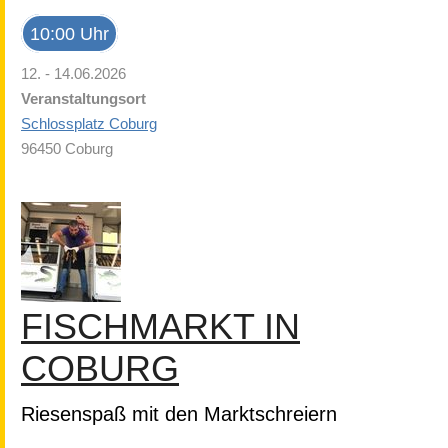
10:00 Uhr
12. - 14.06.2026
Veranstaltungsort
Schlossplatz Coburg
96450 Coburg
FISCHMARKT IN
COBURG
Riesenspaß mit den Marktschreiern