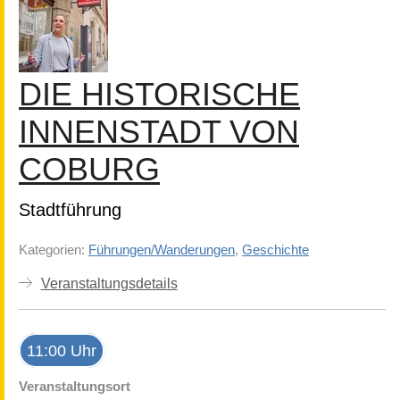
DIE HISTORISCHE
INNENSTADT VON
COBURG
Stadtführung
Kategorien:
Führungen/Wanderungen
,
Geschichte
Veranstaltungsdetails
11:00 Uhr
Veranstaltungsort