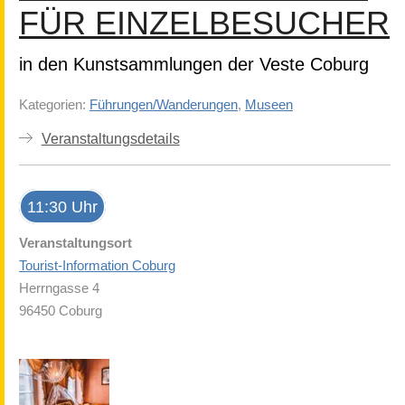
FÜR EINZELBESUCHER
in den Kunstsammlungen der Veste Coburg
Kategorien:
Führungen/Wanderungen
,
Museen
Veranstaltungsdetails
11:30 Uhr
Veranstaltungsort
Tourist-Information Coburg
Herrngasse 4
96450 Coburg