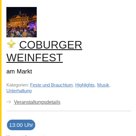
COBURGER
WEINFEST
am Markt
Kategorien:
Feste und Brauchtum
,
Highlights
,
Musik
,
Unterhaltung
Veranstaltungsdetails
13:00 Uhr