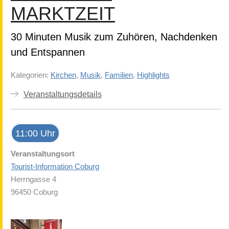
MARKTZEIT
30 Minuten Musik zum Zuhören, Nachdenken
und Entspannen
Kategorien:
Kirchen
,
Musik
,
Familien
,
Highlights
Veranstaltungsdetails
11:00 Uhr
Veranstaltungsort
Tourist-Information Coburg
Herrngasse 4
96450 Coburg