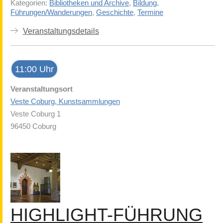
Kategorien:
Bibliotheken und Archive
,
Bildung
,
Führungen/Wanderungen
,
Geschichte
,
Termine
Veranstaltungsdetails
11:00 Uhr
Veranstaltungsort
Veste Coburg, Kunstsammlungen
Veste Coburg 1
96450 Coburg
HIGHLIGHT-FÜHRUNG