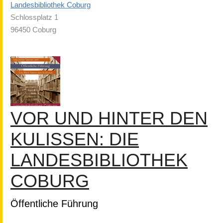
Landesbibliothek Coburg
Schlossplatz 1
96450 Coburg
VOR UND HINTER DEN
KULISSEN: DIE
LANDESBIBLIOTHEK
COBURG
Öffentliche Führung