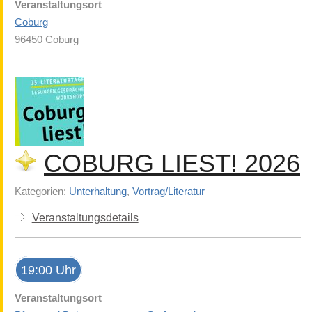
Veranstaltungsort
Coburg
96450 Coburg
COBURG LIEST! 2026
Kategorien:
Unterhaltung
,
Vortrag/Literatur
Veranstaltungsdetails
19:00 Uhr
Veranstaltungsort