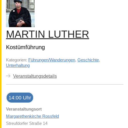
MARTIN LUTHER
Kostümführung
Kategorien:
Führungen/Wanderungen
,
Geschichte
,
Unterhaltung
Veranstaltungsdetails
14:00 Uhr
Veranstaltungsort
Margarethenkirche Rossfeld
Streufdorfer Straße 14