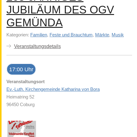
JUBILÄUM DES OGV
GEMÜNDA
Kategorien:
Familien
,
Feste und Brauchtum
,
Märkte
,
Musik
Veranstaltungsdetails
17:00 Uhr
Veranstaltungsort
Ev.-Luth. Kirchengemeinde Katharina von Bora
Heimatring 52
96450 Coburg