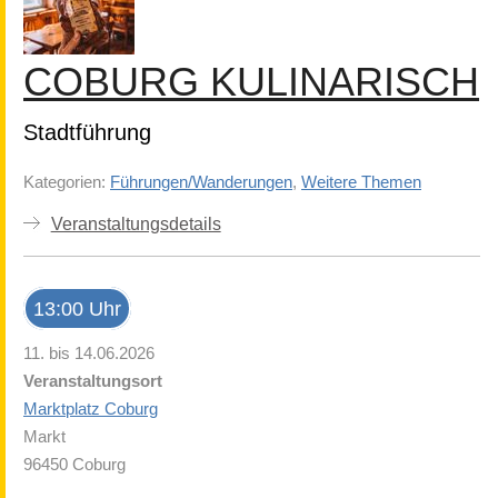
COBURG KULINARISCH
Stadtführung
Kategorien:
Führungen/Wanderungen
,
Weitere Themen
Veranstaltungsdetails
13:00 Uhr
11. bis 14.06.2026
Veranstaltungsort
Marktplatz Coburg
Markt
96450 Coburg