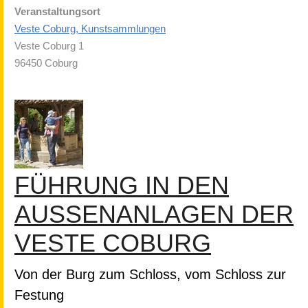
Veranstaltungsort
Veste Coburg, Kunstsammlungen
Veste Coburg 1
96450 Coburg
FÜHRUNG IN DEN
AUSSENANLAGEN DER V
ESTE COBURG
Von der Burg zum Schloss, vom Schloss zur
Festung