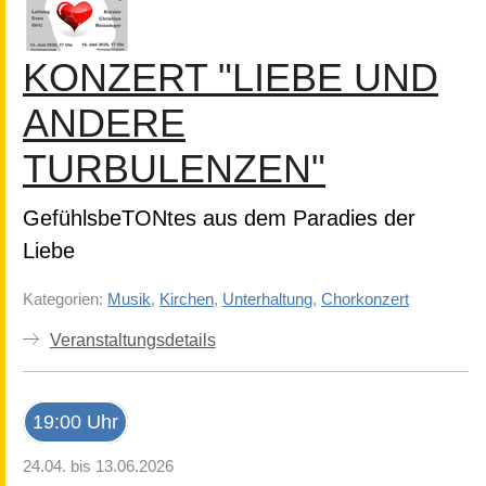
KONZERT "LIEBE UND
ANDERE
TURBULENZEN"
GefühlsbeTONtes aus dem Paradies der
Liebe
Kategorien:
Musik
,
Kirchen
,
Unterhaltung
,
Chorkonzert
Veranstaltungsdetails
19:00 Uhr
24.04. bis 13.06.2026