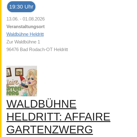
19:30 Uhr
13.06. - 01.08.2026
Veranstaltungsort
Waldbühne Heldritt
Zur Waldbühne 1
96476 Bad Rodach-OT Heldritt
WALDBÜHNE
HELDRITT: AFFAIRE
GARTENZWERG