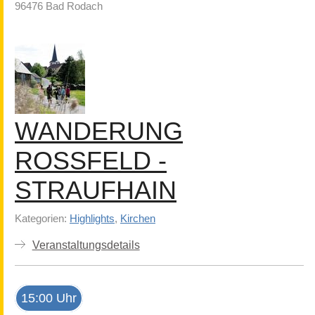
96476 Bad Rodach
WANDERUNG
ROSSFELD - S
TRAUFHAIN
Kategorien:
Highlights
,
Kirchen
Veranstaltungsdetails
15:00 Uhr