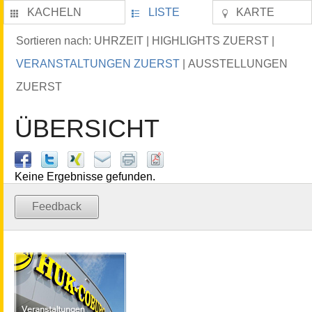
KACHELN
LISTE
KARTE
UHRZEIT
HIGHLIGHTS ZUERST
Sortieren nach:
|
|
VERANSTALTUNGEN ZUERST
AUSSTELLUNGEN
|
ZUERST
ÜBERSICHT
Keine Ergebnisse gefunden.
Feedback