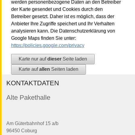
werden personenbezogene Daten an den Betreiber
der Karte gesendet und Cookies durch den
Betreiber gesetzt. Daher ist es möglich, dass der
Anbieter Ihre Zugriffe speichert und Ihr Verhalten
analysieren kann. Die Datenschutzerklärung von
Google Maps finden Sie unter:
https://policies.google.com/privacy
Karte nur auf
dieser
Seite laden
Karte auf
allen
Seiten laden
KONTAKTDATEN
Alte Pakethalle
Am Güterbahnhof 15 a/b
96450 Coburg