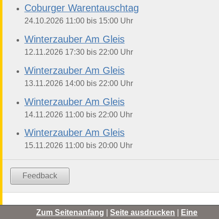
Coburger Warentauschtag
bis
24.10.2026
11:00
15:00
Uhr
Winterzauber Am Gleis
bis
12.11.2026
17:30
22:00
Uhr
Winterzauber Am Gleis
bis
13.11.2026
14:00
22:00
Uhr
Winterzauber Am Gleis
bis
14.11.2026
11:00
22:00
Uhr
Winterzauber Am Gleis
bis
15.11.2026
11:00
20:00
Uhr
Feedback
Zum Seitenanfang
|
Seite ausdrucken
|
Eine