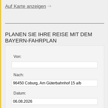
Auf Karte anzeigen
PLANEN SIE IHRE REISE MIT DEM
BAYERN-FAHRPLAN
Von:
Nach:
Datum: