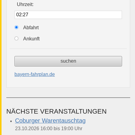
Uhrzeit:
Abfahrt
Ankunft
bayern-fahrplan.de
NÄCHSTE VERANSTALTUNGEN
Coburger Warentauschtag
bis
23.10.2026
16:00
19:00
Uhr