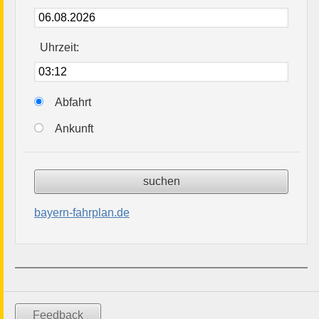
Uhrzeit:
Abfahrt
Ankunft
bayern-fahrplan.de
Feedback