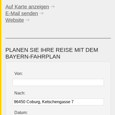
Auf Karte anzeigen
E-Mail senden
Website
PLANEN SIE IHRE REISE MIT DEM
BAYERN-FAHRPLAN
Von:
Nach:
Datum: