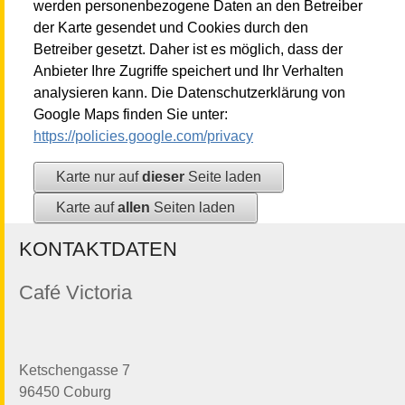
werden personenbezogene Daten an den Betreiber
der Karte gesendet und Cookies durch den
Betreiber gesetzt. Daher ist es möglich, dass der
Anbieter Ihre Zugriffe speichert und Ihr Verhalten
analysieren kann. Die Datenschutzerklärung von
Google Maps finden Sie unter:
https://policies.google.com/privacy
Karte nur auf
dieser
Seite laden
Karte auf
allen
Seiten laden
KONTAKTDATEN
Café Victoria
Ketschengasse 7
96450 Coburg