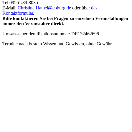
Tel 09561/89-8035
E-Mail:
Christine.Hamel@
coburg.de
oder über
das
Kontaktformular
.
Bitte kontaktieren Sie bei Fragen zu einzelnen Veranstaltungen
immer den Veranstalter direkt.
Umsatzsteueridentifikationsnummer: DE132462698
Termine nach bestem Wissen und Gewissen, ohne Gewähr.