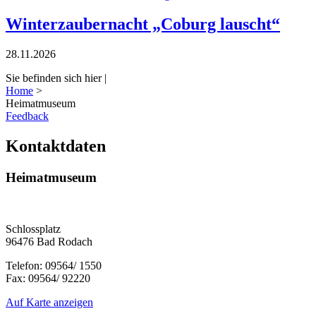
Winterzaubernacht „Coburg lauscht“
28.11.2026
Sie befinden sich hier |
Home
>
Heimatmuseum
Feedback
Kontaktdaten
Heimatmuseum
Schlossplatz
96476 Bad Rodach
Telefon: 09564/ 1550
Fax: 09564/ 92220
Auf Karte anzeigen