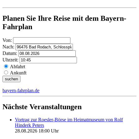
Planen Sie Ihre Reise mit dem Bayern-
Fahrplan
Von:
Nach:
Datum:
Uhrzeit:
Abfahrt
Ankunft
bayern-fahrplan.de
Nächste Veranstaltungen
Vortrag zur Roesler-Börse im Heimatmuseum von Rolf
Hinderk Peters
28.08.2026
18:00
Uhr