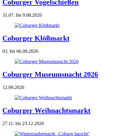
Coburger Vogelschießen
31.07. bis 9.08.2026
Coburger Klößmarkt
03. bis 06.09.2026
Coburger Museumsnacht 2026
12.09.2026
Coburger Weihnachtsmarkt
27.11. bis 23.12.2026