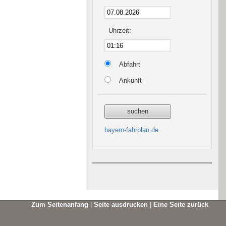
Uhrzeit:
Abfahrt
Ankunft
bayern-fahrplan.de
Zum Seitenanfang
|
Seite ausdrucken
|
Eine Seite zurück