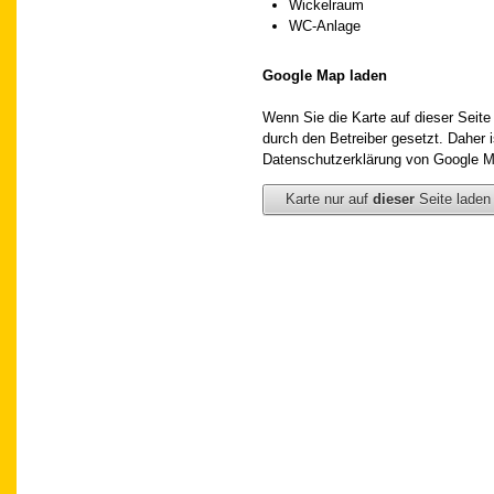
Wickelraum
WC-Anlage
Google Map laden
Wenn Sie die Karte auf dieser Seit
durch den Betreiber gesetzt. Daher i
Datenschutzerklärung von Google M
Karte nur auf
dieser
Seite laden