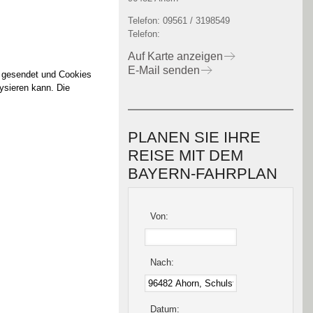
Telefon: 09561 / 3198549
Telefon:
Auf Karte anzeigen
E-Mail senden
e gesendet und Cookies
lysieren kann. Die
PLANEN SIE IHRE
REISE MIT DEM
BAYERN-FAHRPLAN
Von:
Nach:
Datum: