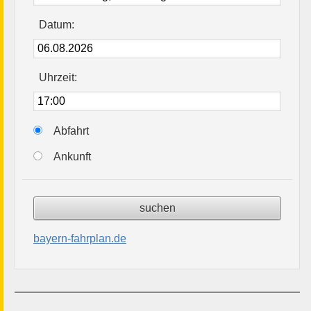
Datum:
Uhrzeit:
Abfahrt
Ankunft
bayern-fahrplan.de