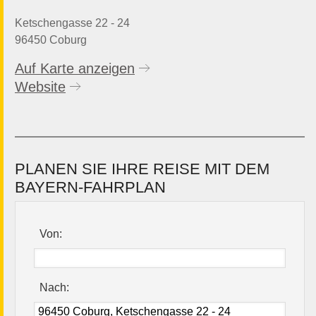
Ketschengasse 22 - 24
96450 Coburg
Auf Karte anzeigen
Website
PLANEN SIE IHRE REISE MIT DEM
BAYERN-FAHRPLAN
Von:
Nach: