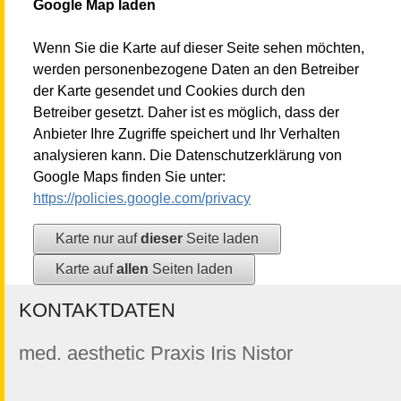
Google Map laden
Wenn Sie die Karte auf dieser Seite sehen möchten,
werden personenbezogene Daten an den Betreiber
der Karte gesendet und Cookies durch den
Betreiber gesetzt. Daher ist es möglich, dass der
Anbieter Ihre Zugriffe speichert und Ihr Verhalten
analysieren kann. Die Datenschutzerklärung von
Google Maps finden Sie unter:
https://policies.google.com/privacy
Karte nur auf
dieser
Seite laden
Karte auf
allen
Seiten laden
KONTAKTDATEN
med. aesthetic Praxis Iris Nistor