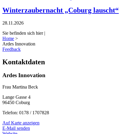
Winterzaubernacht „Coburg lauscht“
28.11.2026
Sie befinden sich hier |
Home
>
Ardes Innovation
Feedback
Kontaktdaten
Ardes Innovation
Frau Martina Beck
Lange Gasse 4
96450 Coburg
Telefon: 0178 / 1707828
Auf Karte anzeigen
E-Mail senden
Website