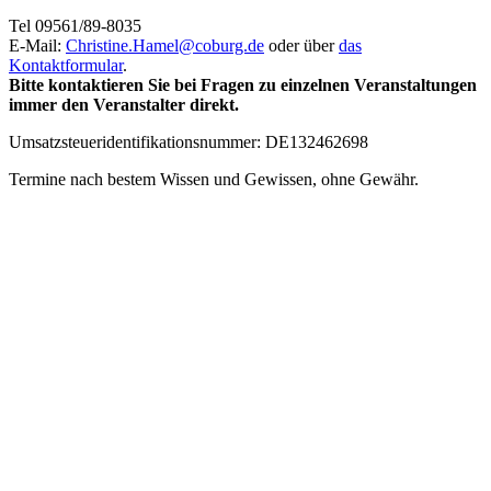
Tel 09561/89-8035
E-Mail:
Christine.Hamel@
coburg.de
oder über
das
Kontaktformular
.
Bitte kontaktieren Sie bei Fragen zu einzelnen Veranstaltungen
immer den Veranstalter direkt.
Umsatzsteueridentifikationsnummer: DE132462698
Termine nach bestem Wissen und Gewissen, ohne Gewähr.