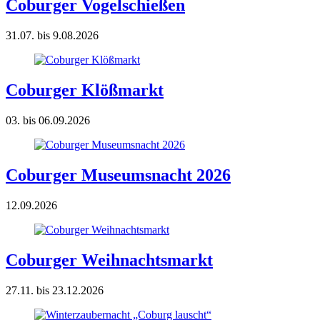
Coburger Vogelschießen
31.07. bis 9.08.2026
Coburger Klößmarkt
03. bis 06.09.2026
Coburger Museumsnacht 2026
12.09.2026
Coburger Weihnachtsmarkt
27.11. bis 23.12.2026