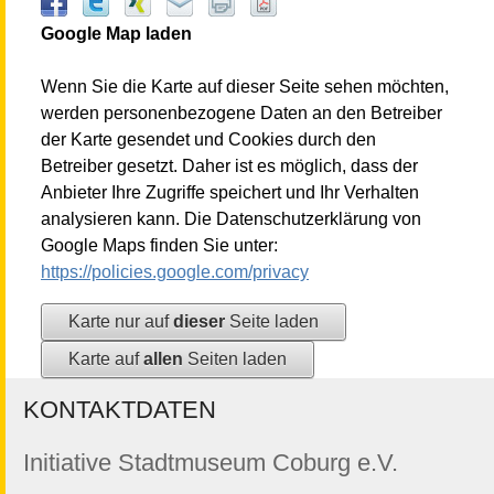
Google Map laden
Wenn Sie die Karte auf dieser Seite sehen möchten,
werden personenbezogene Daten an den Betreiber
der Karte gesendet und Cookies durch den
Betreiber gesetzt. Daher ist es möglich, dass der
Anbieter Ihre Zugriffe speichert und Ihr Verhalten
analysieren kann. Die Datenschutzerklärung von
Google Maps finden Sie unter:
https://policies.google.com/privacy
Karte nur auf
dieser
Seite laden
Karte auf
allen
Seiten laden
KONTAKTDATEN
Initiative Stadtmuseum Coburg e.V.