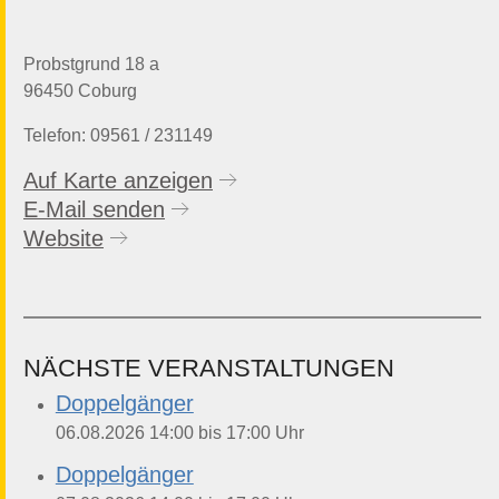
Probstgrund 18 a
96450 Coburg
Telefon: 09561 / 231149
Auf Karte anzeigen
E-Mail senden
Website
NÄCHSTE VERANSTALTUNGEN
Doppelgänger
bis
06.08.2026
14:00
17:00
Uhr
Doppelgänger