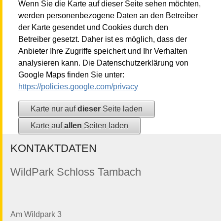
Wenn Sie die Karte auf dieser Seite sehen möchten,
werden personenbezogene Daten an den Betreiber
der Karte gesendet und Cookies durch den
Betreiber gesetzt. Daher ist es möglich, dass der
Anbieter Ihre Zugriffe speichert und Ihr Verhalten
analysieren kann. Die Datenschutzerklärung von
Google Maps finden Sie unter:
https://policies.google.com/privacy
Karte nur auf
dieser
Seite laden
Karte auf
allen
Seiten laden
KONTAKTDATEN
WildPark Schloss Tambach
Am Wildpark 3