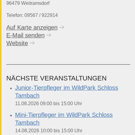
96479 Weitramsdorf
Telefon: 09567 / 922914
Auf Karte anzeigen
E-Mail senden
Website
NÄCHSTE VERANSTALTUNGEN
Junior-Tierpfleger im WildPark Schloss
Tambach
bis
11.08.2026
09:00
15:00
Uhr
Mini-Tierpfleger im WildPark Schloss
Tambach
bis
14.08.2026
10:00
15:00
Uhr