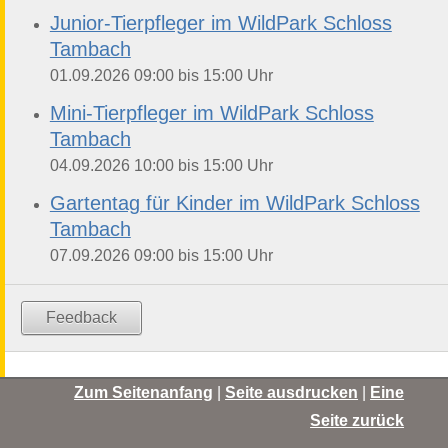
Junior-Tierpfleger im WildPark Schloss
Tambach
bis
01.09.2026
09:00
15:00
Uhr
Mini-Tierpfleger im WildPark Schloss
Tambach
bis
04.09.2026
10:00
15:00
Uhr
Gartentag für Kinder im WildPark Schloss
Tambach
bis
07.09.2026
09:00
15:00
Uhr
Feedback
Zum Seitenanfang
|
Seite ausdrucken
|
Eine
Seite zurück