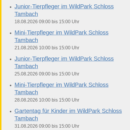
Junior-Tierpfleger im WildPark Schloss
Tambach
bis
18.08.2026
09:00
15:00
Uhr
Mini-Tierpfleger im WildPark Schloss
Tambach
bis
21.08.2026
10:00
15:00
Uhr
Junior-Tierpfleger im WildPark Schloss
Tambach
bis
25.08.2026
09:00
15:00
Uhr
Mini-Tierpfleger im WildPark Schloss
Tambach
bis
28.08.2026
10:00
15:00
Uhr
Gartentag für Kinder im WildPark Schloss
Tambach
bis
31.08.2026
09:00
15:00
Uhr