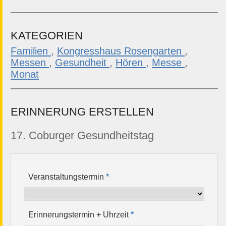
KATEGORIEN
Familien
,
Kongresshaus Rosengarten
,
Messen
,
Gesundheit
,
Hören
,
Messe
,
Monat
ERINNERUNG ERSTELLEN
17. Coburger Gesundheitstag
Veranstaltungstermin
*
Erinnerungstermin + Uhrzeit
*