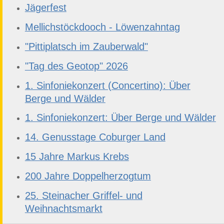
Jägerfest
Mellichstöckdooch - Löwenzahntag
"Pittiplatsch im Zauberwald"
"Tag des Geotop" 2026
1. Sinfoniekonzert (Concertino): Über
Berge und Wälder
1. Sinfoniekonzert: Über Berge und Wälder
14. Genusstage Coburger Land
15 Jahre Markus Krebs
200 Jahre Doppelherzogtum
25. Steinacher Griffel- und
Weihnachtsmarkt