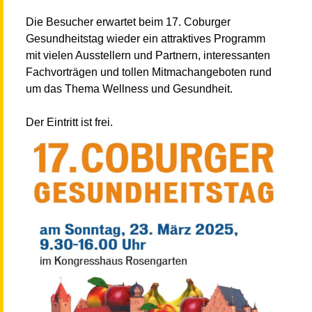
Die Besucher erwartet beim 17. Coburger
Gesundheitstag wieder ein attraktives Programm
mit vielen Ausstellern und Partnern, interessanten
Fachvorträgen und tollen Mitmachangeboten rund
um das Thema Wellness und Gesundheit.
Der Eintritt ist frei.