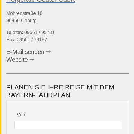
Mohrenstraße 18
96450 Coburg
Telefon: 09561 / 95731
Fax: 09561 / 79187
E-Mail senden
Website
PLANEN SIE IHRE REISE MIT DEM
BAYERN-FAHRPLAN
Von: