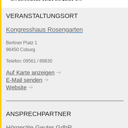
VERANSTALTUNGSORT
Kongresshaus Rosengarten
Berliner Platz 1
96450 Coburg
Telefon: 09561 / 89830
Auf Karte anzeigen
E-Mail senden
Website
ANSPRECHPARTNER
Hörgeräte Geuter GdbR