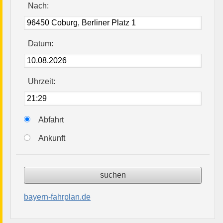
Nach:
Datum:
Uhrzeit:
Abfahrt
Ankunft
bayern-fahrplan.de