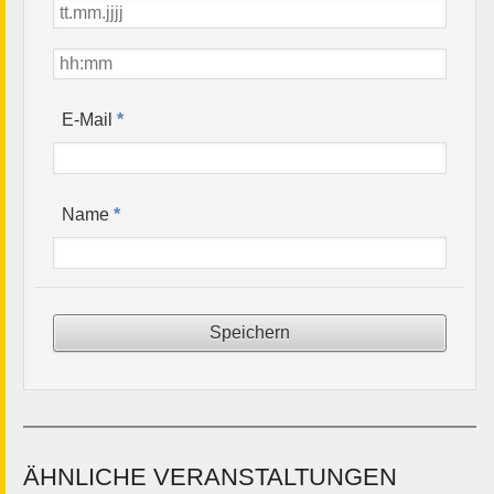
*
E-Mail
*
Name
ÄHNLICHE VERANSTALTUNGEN