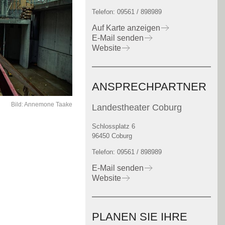
Telefon: 09561 / 898989
Auf Karte anzeigen
E-Mail senden
Website
ANSPRECHPARTNER
Bild: Annemone Taake
Landestheater Coburg
Schlossplatz 6
96450 Coburg
Telefon: 09561 / 898989
E-Mail senden
Website
PLANEN SIE IHRE