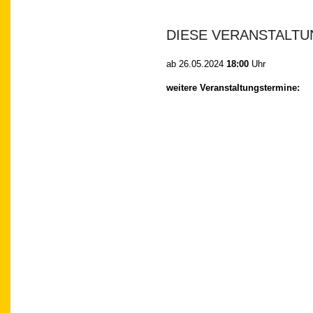
DIESE VERANSTALTU
ab
26.05.2024
18:00
Uhr
weitere Veranstaltungstermine: