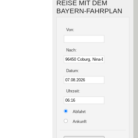
REISE MIT DEM
BAYERN-FAHRPLAN
Von:
Nach:
Datum:
Uhrzeit:
Abfahrt
Ankunft