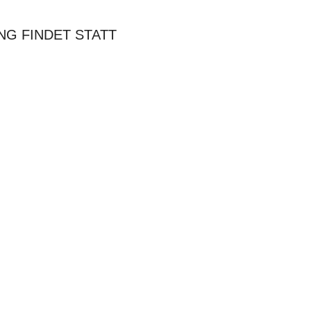
NG FINDET STATT