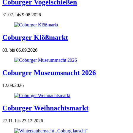
Coburger Vogelschießen
31.07. bis 9.08.2026
Coburger Klößmarkt
03. bis 06.09.2026
Coburger Museumsnacht 2026
12.09.2026
Coburger Weihnachtsmarkt
27.11. bis 23.12.2026