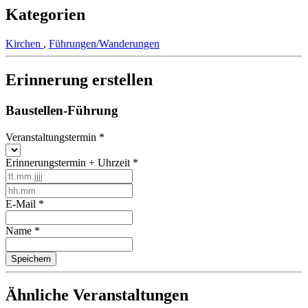
Kategorien
Kirchen
,
Führungen/Wanderungen
Erinnerung erstellen
Baustellen-Führung
Veranstaltungstermin
*
Erinnerungstermin + Uhrzeit
*
E-Mail
*
Name
*
Ähnliche Veranstaltungen