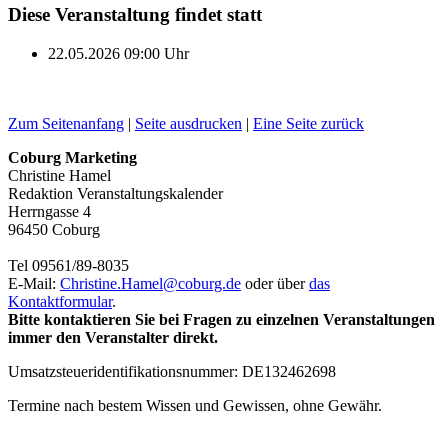
Diese Veranstaltung findet statt
22.05.2026
09:00
Uhr
Zum Seitenanfang
|
Seite ausdrucken
|
Eine Seite zurück
Coburg Marketing
Christine Hamel
Redaktion Veranstaltungskalender
Herrngasse 4
96450 Coburg
Tel 09561/89-8035
E-Mail:
Christine.Hamel@
coburg.de
oder über
das
Kontaktformular
.
Bitte kontaktieren Sie bei Fragen zu einzelnen Veranstaltungen
immer den Veranstalter direkt.
Umsatzsteueridentifikationsnummer: DE132462698
Termine nach bestem Wissen und Gewissen, ohne Gewähr.