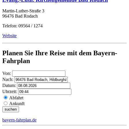
Martin-Luther-Straße 3
96476 Bad Rodach
Telefon: 09564 / 1274
Website
Planen Sie Ihre Reise mit dem Bayern-
Fahrplan
Von:
Nach:
Datum:
Uhrzeit:
Abfahrt
Ankunft
bayern-fahrplan.de