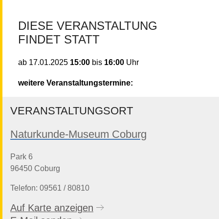
DIESE VERANSTALTUNG
FINDET STATT
15:00
bis
16:00
Uhr
ab
17.01.2025
weitere Veranstaltungstermine:
VERANSTALTUNGSORT
Naturkunde-Museum Coburg
Park 6
96450 Coburg
Telefon: 09561 / 80810
Auf Karte anzeigen