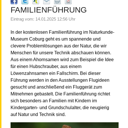
FAMILIENFÜHRUNG
Eintrag vom: 14.01.2025 12:56 Uhr
In der kostenlosen Familienführung im Naturkunde-
Museum Coburg geht es um spannende und
clevere Problemlösungen aus der Natur, die wir
Menschen für unsere Technik abschauen können.
Aus einem Ahornsamen wird zum Beispiel die Idee
für einen Hubschrauber, aus einem
Löwenzahnsamen ein Fallschirm. Bei dieser
Führung werden in den Ausstellungen Flugideen
gesucht und anschließend ein Fluggerät zum
Mitnehmen gebastelt. Die Familienführung richtet
sich besonders an Familien mit Kindern im
Kindergarten- und Grundschulalter, die neugierig
auf Natur und Technik sind.