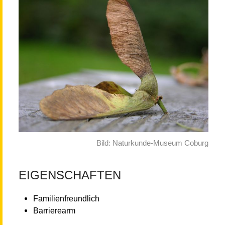
Bild: Naturkunde-Museum Coburg
EIGENSCHAFTEN
Familienfreundlich
Barrierearm