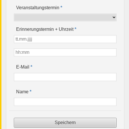
Veranstaltungstermin
*
Erinnerungstermin + Uhrzeit
*
*
E-Mail
*
Name