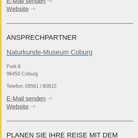
E-Mail senden
Website
ANSPRECHPARTNER
Naturkunde-Museum Coburg
Park 6
96450 Coburg
Telefon: 09561 / 80810
E-Mail senden
Website
PLANEN SIE IHRE REISE MIT DEM