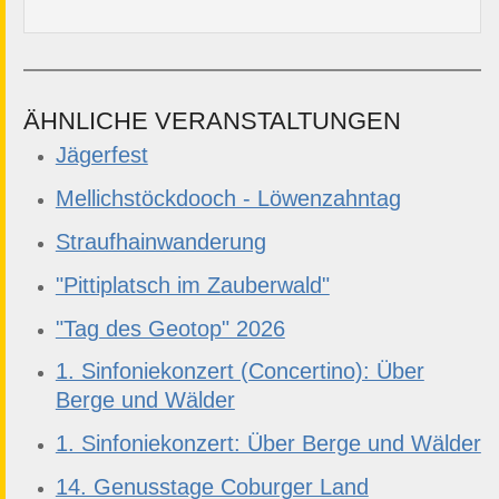
ÄHNLICHE VERANSTALTUNGEN
Jägerfest
Mellichstöckdooch - Löwenzahntag
Straufhainwanderung
"Pittiplatsch im Zauberwald"
"Tag des Geotop" 2026
1. Sinfoniekonzert (Concertino): Über
Berge und Wälder
1. Sinfoniekonzert: Über Berge und Wälder
14. Genusstage Coburger Land