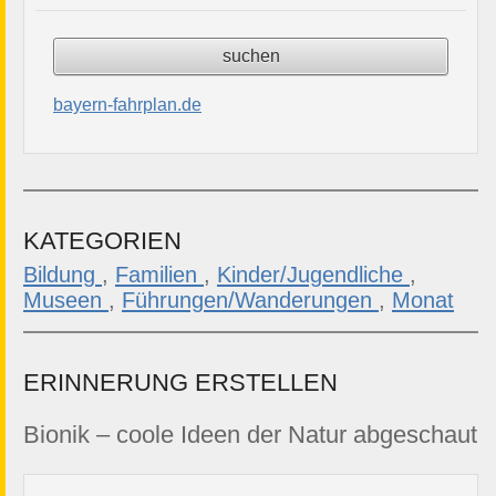
bayern-fahrplan.de
KATEGORIEN
Bildung
,
Familien
,
Kinder/Jugendliche
,
Museen
,
Führungen/Wanderungen
,
Monat
ERINNERUNG ERSTELLEN
Bionik – coole Ideen der Natur abgeschaut