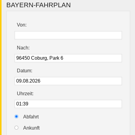
BAYERN-FAHRPLAN
Von:
Nach:
Datum:
Uhrzeit:
Abfahrt
Ankunft