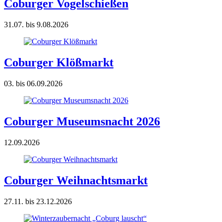
Coburger Vogelschießen
31.07. bis 9.08.2026
Coburger Klößmarkt
03. bis 06.09.2026
Coburger Museumsnacht 2026
12.09.2026
Coburger Weihnachtsmarkt
27.11. bis 23.12.2026