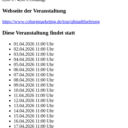
Webseite der Veranstaltung
https://www.coburgmarketing.de/tour/altstadtfuehrung
Diese Veranstaltung findet statt
01.04.2026
11:00
Uhr
02.04.2026
11:00
Uhr
03.04.2026
11:00
Uhr
04.04.2026
11:00
Uhr
05.04.2026
11:00
Uhr
06.04.2026
11:00
Uhr
07.04.2026
11:00
Uhr
08.04.2026
11:00
Uhr
09.04.2026
11:00
Uhr
10.04.2026
11:00
Uhr
11.04.2026
11:00
Uhr
12.04.2026
11:00
Uhr
13.04.2026
11:00
Uhr
14.04.2026
11:00
Uhr
15.04.2026
11:00
Uhr
16.04.2026
11:00
Uhr
17.04.2026
11:00
Uhr