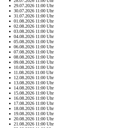
28.07.2026
11:00
Uhr
29.07.2026
11:00
Uhr
30.07.2026
11:00
Uhr
31.07.2026
11:00
Uhr
01.08.2026
11:00
Uhr
02.08.2026
11:00
Uhr
03.08.2026
11:00
Uhr
04.08.2026
11:00
Uhr
05.08.2026
11:00
Uhr
06.08.2026
11:00
Uhr
07.08.2026
11:00
Uhr
08.08.2026
11:00
Uhr
09.08.2026
11:00
Uhr
10.08.2026
11:00
Uhr
11.08.2026
11:00
Uhr
12.08.2026
11:00
Uhr
13.08.2026
11:00
Uhr
14.08.2026
11:00
Uhr
15.08.2026
11:00
Uhr
16.08.2026
11:00
Uhr
17.08.2026
11:00
Uhr
18.08.2026
11:00
Uhr
19.08.2026
11:00
Uhr
20.08.2026
11:00
Uhr
21.08.2026
11:00
Uhr