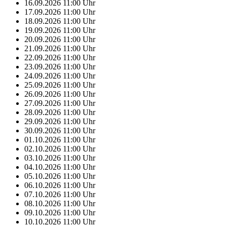
16.09.2026
11:00
Uhr
17.09.2026
11:00
Uhr
18.09.2026
11:00
Uhr
19.09.2026
11:00
Uhr
20.09.2026
11:00
Uhr
21.09.2026
11:00
Uhr
22.09.2026
11:00
Uhr
23.09.2026
11:00
Uhr
24.09.2026
11:00
Uhr
25.09.2026
11:00
Uhr
26.09.2026
11:00
Uhr
27.09.2026
11:00
Uhr
28.09.2026
11:00
Uhr
29.09.2026
11:00
Uhr
30.09.2026
11:00
Uhr
01.10.2026
11:00
Uhr
02.10.2026
11:00
Uhr
03.10.2026
11:00
Uhr
04.10.2026
11:00
Uhr
05.10.2026
11:00
Uhr
06.10.2026
11:00
Uhr
07.10.2026
11:00
Uhr
08.10.2026
11:00
Uhr
09.10.2026
11:00
Uhr
10.10.2026
11:00
Uhr