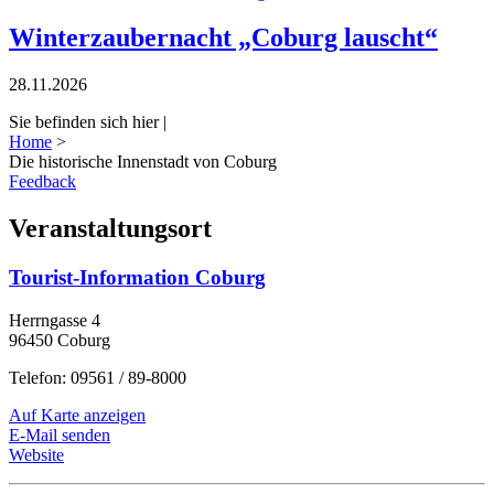
Winterzaubernacht „Coburg lauscht“
28.11.2026
Sie befinden sich hier |
Home
>
Die historische Innenstadt von Coburg
Feedback
Veranstaltungsort
Tourist-Information Coburg
Herrngasse 4
96450 Coburg
Telefon: 09561 / 89-8000
Auf Karte anzeigen
E-Mail senden
Website