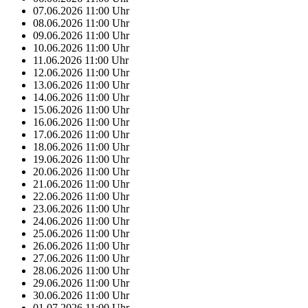
07.06.2026
11:00
Uhr
08.06.2026
11:00
Uhr
09.06.2026
11:00
Uhr
10.06.2026
11:00
Uhr
11.06.2026
11:00
Uhr
12.06.2026
11:00
Uhr
13.06.2026
11:00
Uhr
14.06.2026
11:00
Uhr
15.06.2026
11:00
Uhr
16.06.2026
11:00
Uhr
17.06.2026
11:00
Uhr
18.06.2026
11:00
Uhr
19.06.2026
11:00
Uhr
20.06.2026
11:00
Uhr
21.06.2026
11:00
Uhr
22.06.2026
11:00
Uhr
23.06.2026
11:00
Uhr
24.06.2026
11:00
Uhr
25.06.2026
11:00
Uhr
26.06.2026
11:00
Uhr
27.06.2026
11:00
Uhr
28.06.2026
11:00
Uhr
29.06.2026
11:00
Uhr
30.06.2026
11:00
Uhr
01.07.2026
11:00
Uhr