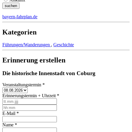
bayern-fahrplan.de
Kategorien
Führungen/Wanderungen
,
Geschichte
Erinnerung erstellen
Die historische Innenstadt von Coburg
Veranstaltungstermin
*
Erinnerungstermin + Uhrzeit
*
E-Mail
*
Name
*