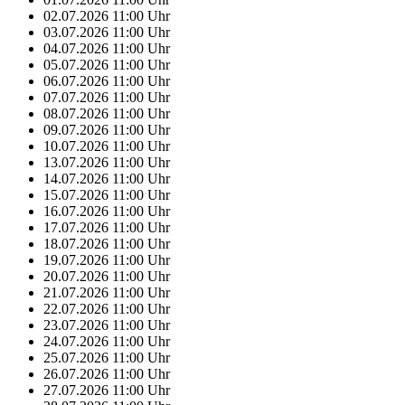
02.07.2026
11:00
Uhr
03.07.2026
11:00
Uhr
04.07.2026
11:00
Uhr
05.07.2026
11:00
Uhr
06.07.2026
11:00
Uhr
07.07.2026
11:00
Uhr
08.07.2026
11:00
Uhr
09.07.2026
11:00
Uhr
10.07.2026
11:00
Uhr
13.07.2026
11:00
Uhr
14.07.2026
11:00
Uhr
15.07.2026
11:00
Uhr
16.07.2026
11:00
Uhr
17.07.2026
11:00
Uhr
18.07.2026
11:00
Uhr
19.07.2026
11:00
Uhr
20.07.2026
11:00
Uhr
21.07.2026
11:00
Uhr
22.07.2026
11:00
Uhr
23.07.2026
11:00
Uhr
24.07.2026
11:00
Uhr
25.07.2026
11:00
Uhr
26.07.2026
11:00
Uhr
27.07.2026
11:00
Uhr