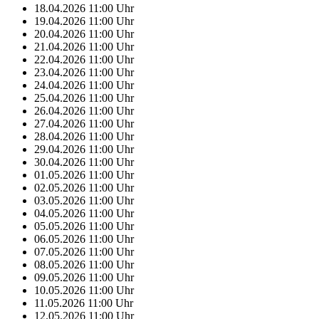
18.04.2026
11:00
Uhr
19.04.2026
11:00
Uhr
20.04.2026
11:00
Uhr
21.04.2026
11:00
Uhr
22.04.2026
11:00
Uhr
23.04.2026
11:00
Uhr
24.04.2026
11:00
Uhr
25.04.2026
11:00
Uhr
26.04.2026
11:00
Uhr
27.04.2026
11:00
Uhr
28.04.2026
11:00
Uhr
29.04.2026
11:00
Uhr
30.04.2026
11:00
Uhr
01.05.2026
11:00
Uhr
02.05.2026
11:00
Uhr
03.05.2026
11:00
Uhr
04.05.2026
11:00
Uhr
05.05.2026
11:00
Uhr
06.05.2026
11:00
Uhr
07.05.2026
11:00
Uhr
08.05.2026
11:00
Uhr
09.05.2026
11:00
Uhr
10.05.2026
11:00
Uhr
11.05.2026
11:00
Uhr
12.05.2026
11:00
Uhr