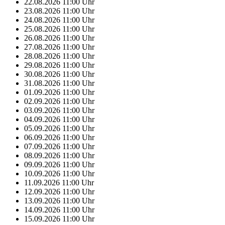
22.08.2026
11:00
Uhr
23.08.2026
11:00
Uhr
24.08.2026
11:00
Uhr
25.08.2026
11:00
Uhr
26.08.2026
11:00
Uhr
27.08.2026
11:00
Uhr
28.08.2026
11:00
Uhr
29.08.2026
11:00
Uhr
30.08.2026
11:00
Uhr
31.08.2026
11:00
Uhr
01.09.2026
11:00
Uhr
02.09.2026
11:00
Uhr
03.09.2026
11:00
Uhr
04.09.2026
11:00
Uhr
05.09.2026
11:00
Uhr
06.09.2026
11:00
Uhr
07.09.2026
11:00
Uhr
08.09.2026
11:00
Uhr
09.09.2026
11:00
Uhr
10.09.2026
11:00
Uhr
11.09.2026
11:00
Uhr
12.09.2026
11:00
Uhr
13.09.2026
11:00
Uhr
14.09.2026
11:00
Uhr
15.09.2026
11:00
Uhr