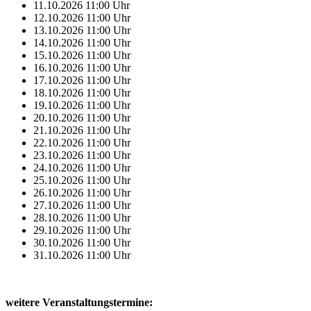
11.10.2026
11:00
Uhr
12.10.2026
11:00
Uhr
13.10.2026
11:00
Uhr
14.10.2026
11:00
Uhr
15.10.2026
11:00
Uhr
16.10.2026
11:00
Uhr
17.10.2026
11:00
Uhr
18.10.2026
11:00
Uhr
19.10.2026
11:00
Uhr
20.10.2026
11:00
Uhr
21.10.2026
11:00
Uhr
22.10.2026
11:00
Uhr
23.10.2026
11:00
Uhr
24.10.2026
11:00
Uhr
25.10.2026
11:00
Uhr
26.10.2026
11:00
Uhr
27.10.2026
11:00
Uhr
28.10.2026
11:00
Uhr
29.10.2026
11:00
Uhr
30.10.2026
11:00
Uhr
31.10.2026
11:00
Uhr
weitere Veranstaltungstermine: