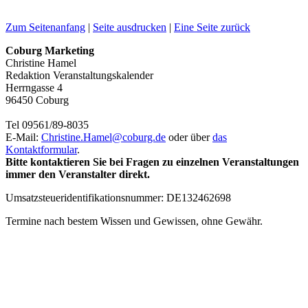
Zum Seitenanfang
|
Seite ausdrucken
|
Eine Seite zurück
Coburg Marketing
Christine Hamel
Redaktion Veranstaltungskalender
Herrngasse 4
96450 Coburg
Tel 09561/89-8035
E-Mail:
Christine.Hamel@
coburg.de
oder über
das
Kontaktformular
.
Bitte kontaktieren Sie bei Fragen zu einzelnen Veranstaltungen
immer den Veranstalter direkt.
Umsatzsteueridentifikationsnummer: DE132462698
Termine nach bestem Wissen und Gewissen, ohne Gewähr.