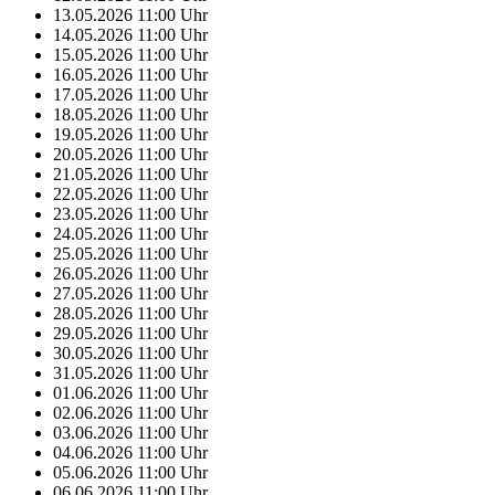
13.05.2026
11:00
Uhr
14.05.2026
11:00
Uhr
15.05.2026
11:00
Uhr
16.05.2026
11:00
Uhr
17.05.2026
11:00
Uhr
18.05.2026
11:00
Uhr
19.05.2026
11:00
Uhr
20.05.2026
11:00
Uhr
21.05.2026
11:00
Uhr
22.05.2026
11:00
Uhr
23.05.2026
11:00
Uhr
24.05.2026
11:00
Uhr
25.05.2026
11:00
Uhr
26.05.2026
11:00
Uhr
27.05.2026
11:00
Uhr
28.05.2026
11:00
Uhr
29.05.2026
11:00
Uhr
30.05.2026
11:00
Uhr
31.05.2026
11:00
Uhr
01.06.2026
11:00
Uhr
02.06.2026
11:00
Uhr
03.06.2026
11:00
Uhr
04.06.2026
11:00
Uhr
05.06.2026
11:00
Uhr
06.06.2026
11:00
Uhr