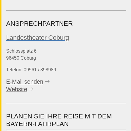
ANSPRECHPARTNER
Landestheater Coburg
Schlossplatz 6
96450 Coburg
Telefon: 09561 / 898989
E-Mail senden
Website
PLANEN SIE IHRE REISE MIT DEM
BAYERN-FAHRPLAN