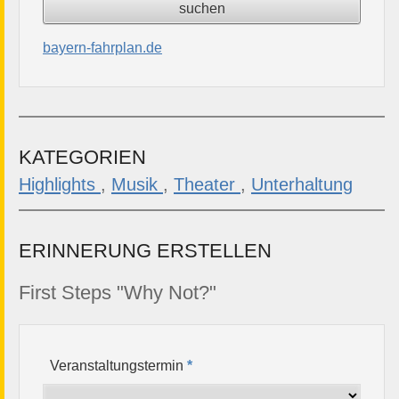
bayern-fahrplan.de
KATEGORIEN
Highlights
,
Musik
,
Theater
,
Unterhaltung
ERINNERUNG ERSTELLEN
First Steps "Why Not?"
Veranstaltungstermin
*