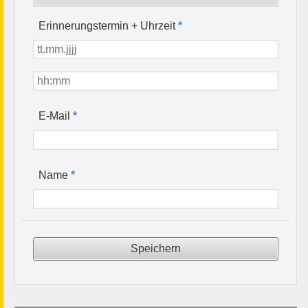
Erinnerungstermin + Uhrzeit
*
*
E-Mail
*
Name