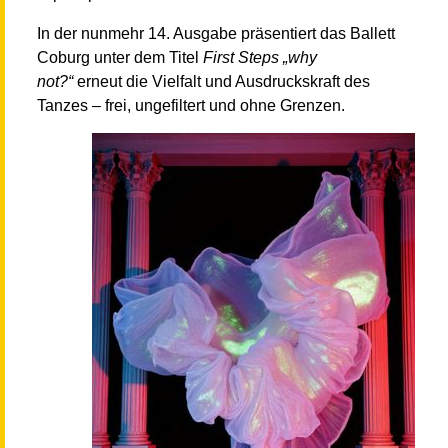
In der nunmehr 14. Ausgabe präsentiert das Ballett
Coburg unter dem Titel
First Steps „why
not?“
erneut die Vielfalt und Ausdruckskraft des
Tanzes – frei, ungefiltert und ohne Grenzen.