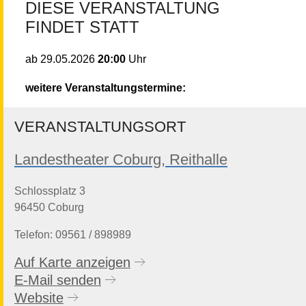
DIESE VERANSTALTUNG
FINDET STATT
20:00
Uhr
ab
29.05.2026
weitere Veranstaltungstermine:
VERANSTALTUNGSORT
Landestheater Coburg, Reithalle
Schlossplatz 3
96450 Coburg
Telefon: 09561 / 898989
Auf Karte anzeigen
E-Mail senden
Website