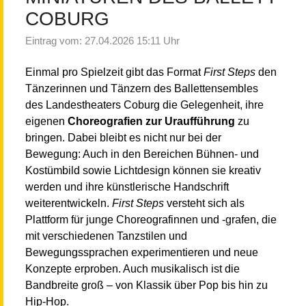
COBURG
Eintrag vom: 27.04.2026 15:11 Uhr
Einmal pro Spielzeit gibt das Format
First Steps
den
Tänzerinnen und Tänzern des Ballettensembles
des Landestheaters Coburg die Gelegenheit, ihre
eigenen
Choreografien zur Uraufführung
zu
bringen. Dabei bleibt es nicht nur bei der
Bewegung: Auch in den Bereichen Bühnen- und
Kostümbild sowie Lichtdesign können sie kreativ
werden und ihre künstlerische Handschrift
weiterentwickeln.
First Steps
versteht sich als
Plattform für junge Choreografinnen und -grafen, die
mit verschiedenen Tanzstilen und
Bewegungssprachen experimentieren und neue
Konzepte erproben. Auch musikalisch ist die
Bandbreite groß – von Klassik über Pop bis hin zu
Hip-Hop.