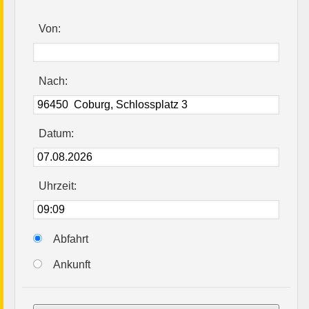
Von:
Nach:
Datum:
Uhrzeit:
Abfahrt
Ankunft