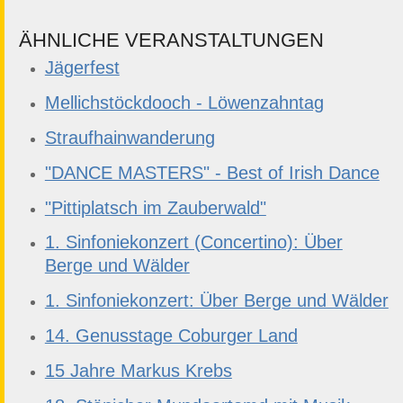
ÄHNLICHE VERANSTALTUNGEN
Jägerfest
Mellichstöckdooch - Löwenzahntag
Straufhainwanderung
"DANCE MASTERS" - Best of Irish Dance
"Pittiplatsch im Zauberwald"
1. Sinfoniekonzert (Concertino): Über
Berge und Wälder
1. Sinfoniekonzert: Über Berge und Wälder
14. Genusstage Coburger Land
15 Jahre Markus Krebs