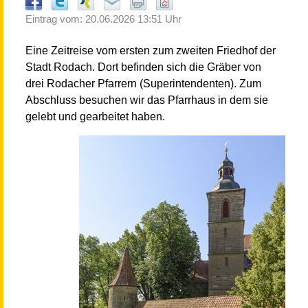
Eintrag vom: 20.06.2026 13:51 Uhr
Eine Zeitreise vom ersten zum zweiten Friedhof der
Stadt Rodach. Dort befinden sich die Gräber von
drei Rodacher Pfarrern (Superintendenten). Zum
Abschluss besuchen wir das Pfarrhaus in dem sie
gelebt und gearbeitet haben.