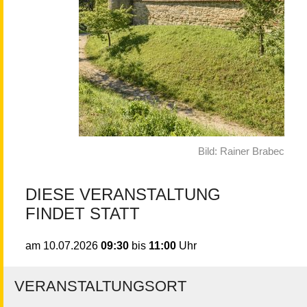
Bild: Rainer Brabec
DIESE VERANSTALTUNG
FINDET STATT
09:30
bis
11:00
Uhr
am
10.07.2026
VERANSTALTUNGSORT