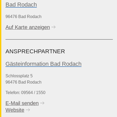
Bad Rodach
96476 Bad Rodach
Auf Karte anzeigen
ANSPRECHPARTNER
Gästeinformation Bad Rodach
Schlossplatz 5
96476 Bad Rodach
Telefon: 09564 / 1550
E-Mail senden
Website