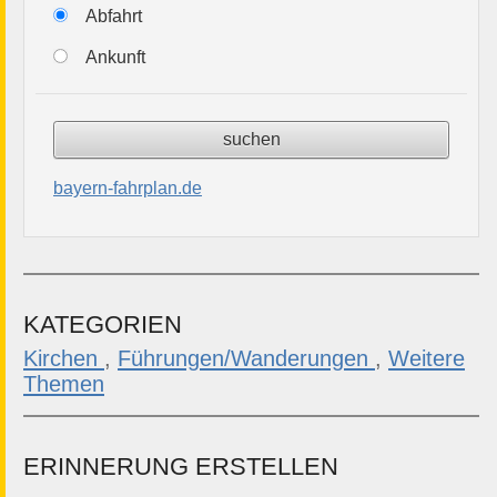
Abfahrt
Ankunft
bayern-fahrplan.de
KATEGORIEN
Kirchen
,
Führungen/Wanderungen
,
Weitere
Themen
ERINNERUNG ERSTELLEN