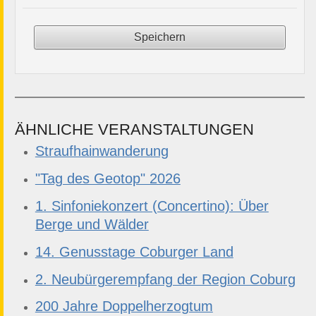
ÄHNLICHE VERANSTALTUNGEN
Straufhainwanderung
"Tag des Geotop" 2026
1. Sinfoniekonzert (Concertino): Über
Berge und Wälder
14. Genusstage Coburger Land
2. Neubürgerempfang der Region Coburg
200 Jahre Doppelherzogtum