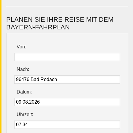
PLANEN SIE IHRE REISE MIT DEM
BAYERN-FAHRPLAN
Von:
Nach:
Datum:
Uhrzeit: