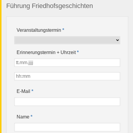
Führung Friedhofsgeschichten
Veranstaltungstermin
*
Erinnerungstermin + Uhrzeit
*
*
E-Mail
*
Name