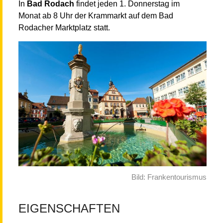
In
Bad Rodach
findet jeden 1. Donnerstag im
Monat ab 8 Uhr der Krammarkt auf dem Bad
Rodacher Marktplatz statt.
Bild: Frankentourismus
EIGENSCHAFTEN