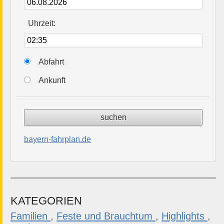
Uhrzeit:
Abfahrt
Ankunft
bayern-fahrplan.de
KATEGORIEN
Familien
,
Feste und Brauchtum
,
Highlights
,