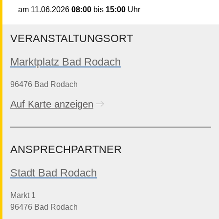
08:00
bis
15:00
Uhr
am
11.06.2026
VERANSTALTUNGSORT
Marktplatz Bad Rodach
96476 Bad Rodach
Auf Karte anzeigen
ANSPRECHPARTNER
Stadt Bad Rodach
Markt 1
96476 Bad Rodach