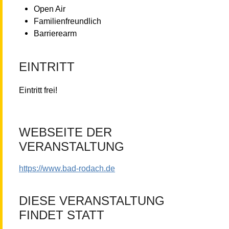
Open Air
Familienfreundlich
Barrierearm
EINTRITT
Eintritt frei!
WEBSEITE DER
VERANSTALTUNG
https://www.bad-rodach.de
DIESE VERANSTALTUNG
FINDET STATT