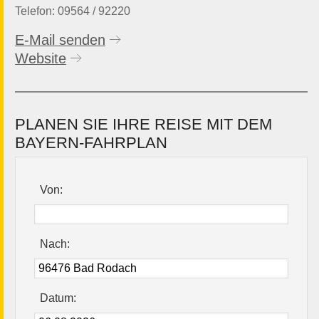
Telefon: 09564 / 92220
E-Mail senden
Website
PLANEN SIE IHRE REISE MIT DEM
BAYERN-FAHRPLAN
Von:
Nach:
Datum: