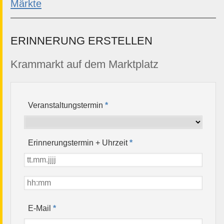
Märkte
ERINNERUNG ERSTELLEN
Krammarkt auf dem Marktplatz
Veranstaltungstermin
*
Erinnerungstermin + Uhrzeit
*
*
E-Mail