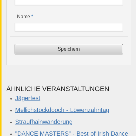
*
Name
ÄHNLICHE VERANSTALTUNGEN
Jägerfest
Mellichstöckdooch - Löwenzahntag
Straufhainwanderung
"DANCE MASTERS" - Best of Irish Dance