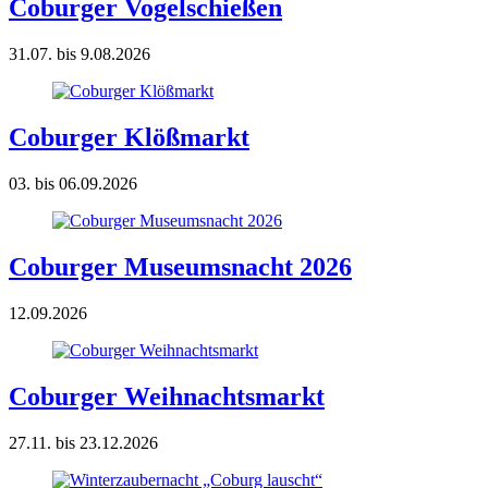
Coburger Vogelschießen
31.07. bis 9.08.2026
Coburger Klößmarkt
03. bis 06.09.2026
Coburger Museumsnacht 2026
12.09.2026
Coburger Weihnachtsmarkt
27.11. bis 23.12.2026