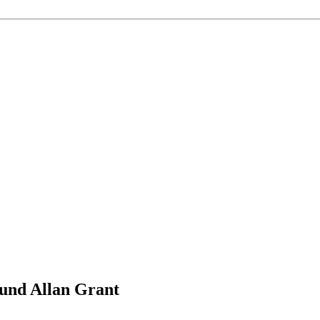
 und Allan Grant