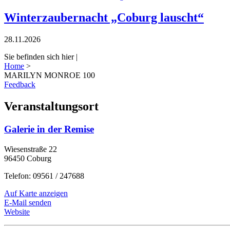
Winterzaubernacht „Coburg lauscht“
28.11.2026
Sie befinden sich hier |
Home
>
MARILYN MONROE 100
Feedback
Veranstaltungsort
Galerie in der Remise
Wiesenstraße 22
96450 Coburg
Telefon: 09561 / 247688
Auf Karte anzeigen
E-Mail senden
Website