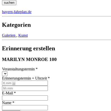
bayern-fahrplan.de
Kategorien
Galerien
,
Kunst
Erinnerung erstellen
MARILYN MONROE 100
Veranstaltungstermin
*
Erinnerungstermin + Uhrzeit
*
E-Mail
*
Name
*