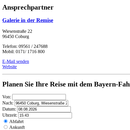
Ansprechpartner
Galerie in der Remise
Wiesenstraße 22
96450 Coburg
Telefon: 09561 / 247688
Mobil: 0171/ 1716 800
E-Mail senden
Website
Planen Sie Ihre Reise mit dem Bayern-Fah
Von:
Nach:
Datum:
Uhrzeit:
Abfahrt
Ankunft