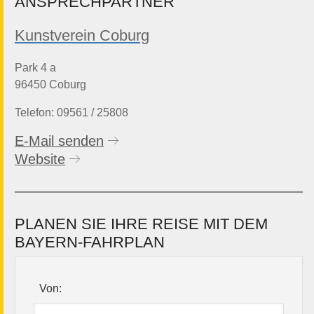
ANSPRECHPARTNER
Kunstverein Coburg
Park 4 a
96450 Coburg
Telefon: 09561 / 25808
E-Mail senden
Website
PLANEN SIE IHRE REISE MIT DEM
BAYERN-FAHRPLAN
Von: