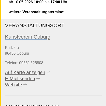
10:00
bis
17:00
Uhr
ab
10.05.2026
weitere Veranstaltungstermine:
VERANSTALTUNGSORT
Kunstverein Coburg
Park 4 a
96450 Coburg
Telefon: 09561 / 25808
Auf Karte anzeigen
E-Mail senden
Website