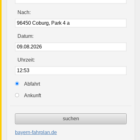
Nach:
Datum:
Uhrzeit:
Abfahrt
Ankunft
bayern-fahrplan.de