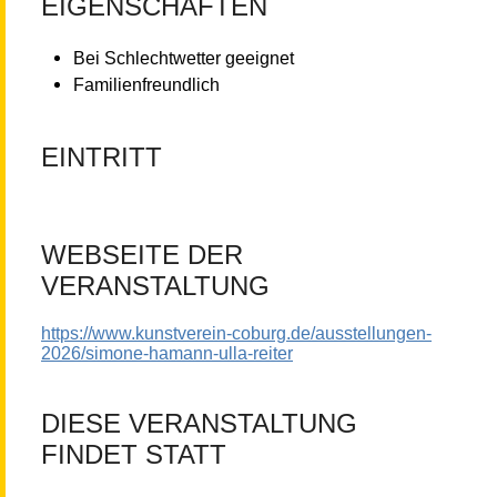
EIGENSCHAFTEN
Bei Schlechtwetter geeignet
Familienfreundlich
EINTRITT
WEBSEITE DER
VERANSTALTUNG
https://www.kunstverein-coburg.de/ausstellungen-
2026/simone-hamann-ulla-reiter
DIESE VERANSTALTUNG
FINDET STATT