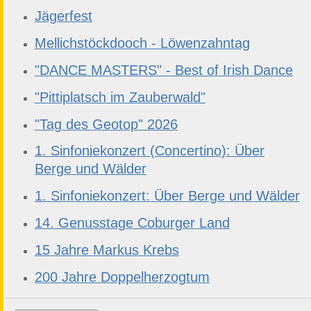
Jägerfest
Mellichstöckdooch - Löwenzahntag
"DANCE MASTERS" - Best of Irish Dance
"Pittiplatsch im Zauberwald"
"Tag des Geotop" 2026
1. Sinfoniekonzert (Concertino): Über
Berge und Wälder
1. Sinfoniekonzert: Über Berge und Wälder
14. Genusstage Coburger Land
15 Jahre Markus Krebs
200 Jahre Doppelherzogtum