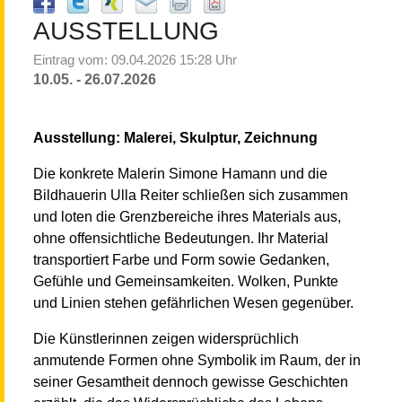
AUSSTELLUNG
Eintrag vom: 09.04.2026 15:28 Uhr
10.05. - 26.07.2026
Ausstellung: Malerei, Skulptur, Zeichnung
Die konkrete Malerin Simone Hamann und die
Bildhauerin Ulla Reiter schließen sich zusammen
und loten die Grenzbereiche ihres Materials aus,
ohne offensichtliche Bedeutungen. Ihr Material
transportiert Farbe und Form sowie Gedanken,
Gefühle und Gemeinsamkeiten. Wolken, Punkte
und Linien stehen gefährlichen Wesen gegenüber.
Die Künstlerinnen zeigen widersprüchlich
anmutende Formen ohne Symbolik im Raum, der in
seiner Gesamtheit dennoch gewisse Geschichten