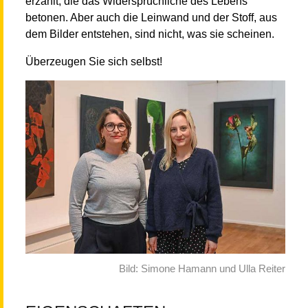
erzählt, die das Widersprüchliche des Lebens
betonen. Aber auch die Leinwand und der Stoff, aus
dem Bilder entstehen, sind nicht, was sie scheinen.
Überzeugen Sie sich selbst!
Bild: Simone Hamann und Ulla Reiter