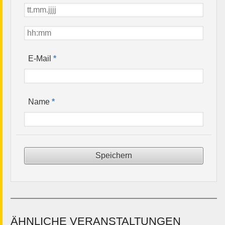
*
E-Mail
*
Name
ÄHNLICHE VERANSTALTUNGEN