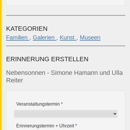
KATEGORIEN
Familien
,
Galerien
,
Kunst
,
Museen
ERINNERUNG ERSTELLEN
Nebensonnen - Simone Hamann und Ulla
Reiter
Veranstaltungstermin
*
Erinnerungstermin + Uhrzeit
*