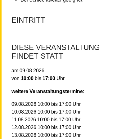
EINTRITT
DIESE VERANSTALTUNG
FINDET STATT
am
09.08.2026
von
10:00
bis
17:00
Uhr
weitere Veranstaltungstermine:
10:00
bis
17:00
Uhr
09.08.2026
10:00
bis
17:00
Uhr
10.08.2026
10:00
bis
17:00
Uhr
11.08.2026
10:00
bis
17:00
Uhr
12.08.2026
10:00
bis
17:00
Uhr
13.08.2026