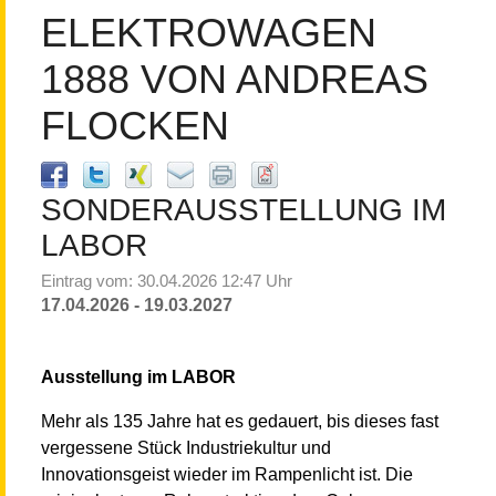
ELEKTROWAGEN
1888 VON ANDREAS
FLOCKEN
SONDERAUSSTELLUNG IM
LABOR
Eintrag vom: 30.04.2026 12:47 Uhr
17.04.2026 - 19.03.2027
Ausstellung im LABOR
Mehr als 135 Jahre hat es gedauert, bis dieses fast
vergessene Stück Industriekultur und
Innovationsgeist wieder im Rampenlicht ist. Die