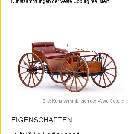
Kunstsammlungen der Veste Coburg realisiert.
Bild: Kunstsammlungen der Veste Coburg
EIGENSCHAFTEN
Bei Schlechtwetter geeignet