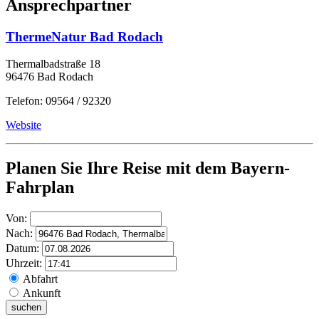
Ansprechpartner
ThermeNatur Bad Rodach
Thermalbadstraße 18
96476 Bad Rodach
Telefon: 09564 / 92320
Website
Planen Sie Ihre Reise mit dem Bayern-
Fahrplan
Von:
Nach:
Datum:
Uhrzeit:
Abfahrt
Ankunft