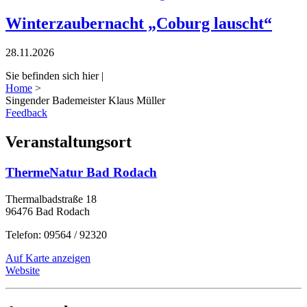
Winterzaubernacht „Coburg lauscht“
28.11.2026
Sie befinden sich hier |
Home
>
Singender Bademeister Klaus Müller
Feedback
Veranstaltungsort
ThermeNatur Bad Rodach
Thermalbadstraße 18
96476 Bad Rodach
Telefon: 09564 / 92320
Auf Karte anzeigen
Website