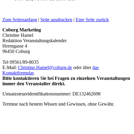
Zum Seitenanfang
|
Seite ausdrucken
|
Eine Seite zurück
Coburg Marketing
Christine Hamel
Redaktion Veranstaltungskalender
Herrngasse 4
96450 Coburg
Tel 09561/89-8035
E-Mail:
Christine.Hamel@
coburg.de
oder über
das
Kontaktformular
.
Bitte kontaktieren Sie bei Fragen zu einzelnen Veranstaltungen
immer den Veranstalter direkt.
Umsatzsteueridentifikationsnummer: DE132462698
Termine nach bestem Wissen und Gewissen, ohne Gewähr.