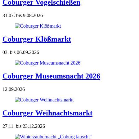
Coburger Vogelschießen
31.07. bis 9.08.2026
Coburger Klößmarkt
03. bis 06.09.2026
Coburger Museumsnacht 2026
12.09.2026
Coburger Weihnachtsmarkt
27.11. bis 23.12.2026