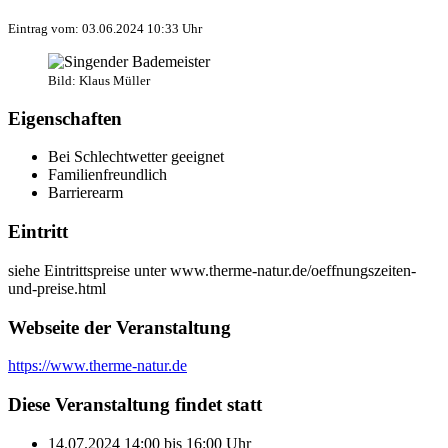
Eintrag vom: 03.06.2024 10:33 Uhr
Bild: Klaus Müller
Eigenschaften
Bei Schlechtwetter geeignet
Familienfreundlich
Barrierearm
Eintritt
siehe Eintrittspreise unter www.therme-natur.de/oeffnungszeiten-
und-preise.html
Webseite der Veranstaltung
https://www.therme-natur.de
Diese Veranstaltung findet statt
14.07.2024
14:00
bis
16:00
Uhr