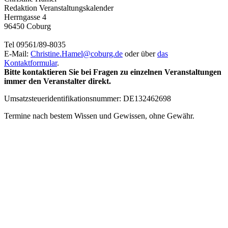
Redaktion Veranstaltungskalender
Herrngasse 4
96450 Coburg
Tel 09561/89-8035
E-Mail:
Christine.Hamel@
coburg.de
oder über
das
Kontaktformular
.
Bitte kontaktieren Sie bei Fragen zu einzelnen Veranstaltungen
immer den Veranstalter direkt.
Umsatzsteueridentifikationsnummer: DE132462698
Termine nach bestem Wissen und Gewissen, ohne Gewähr.