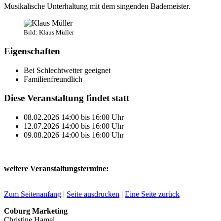
Musikalische Unterhaltung mit dem singenden Bademeister.
Bild: Klaus Müller
Eigenschaften
Bei Schlechtwetter geeignet
Familienfreundlich
Diese Veranstaltung findet statt
08.02.2026
14:00
bis
16:00
Uhr
12.07.2026
14:00
bis
16:00
Uhr
09.08.2026
14:00
bis
16:00
Uhr
weitere Veranstaltungstermine:
Zum Seitenanfang
|
Seite ausdrucken
|
Eine Seite zurück
Coburg Marketing
Christine Hamel