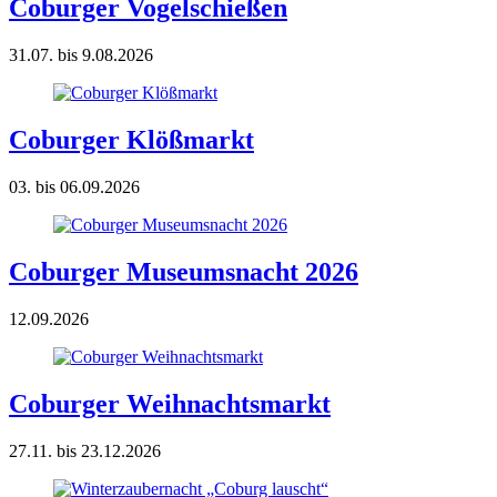
Coburger Vogelschießen
31.07. bis 9.08.2026
Coburger Klößmarkt
03. bis 06.09.2026
Coburger Museumsnacht 2026
12.09.2026
Coburger Weihnachtsmarkt
27.11. bis 23.12.2026