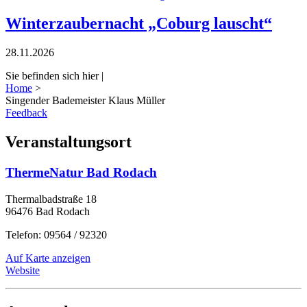
Winterzaubernacht „Coburg lauscht“
28.11.2026
Sie befinden sich hier |
Home
>
Singender Bademeister Klaus Müller
Feedback
Veranstaltungsort
ThermeNatur Bad Rodach
Thermalbadstraße 18
96476 Bad Rodach
Telefon: 09564 / 92320
Auf Karte anzeigen
Website