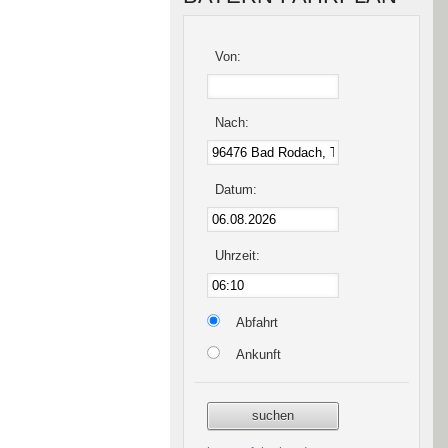
Von:
Nach:
Datum:
Uhrzeit:
Abfahrt
Ankunft