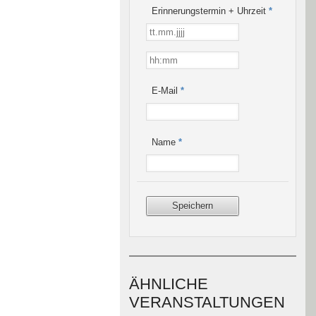
Erinnerungstermin + Uhrzeit
*
E-Mail
*
Name
*
ÄHNLICHE
VERANSTALTUNGEN