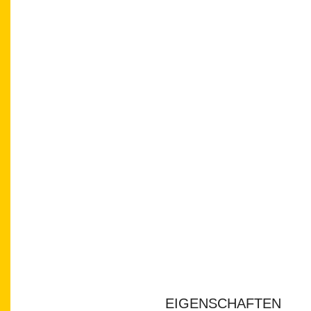
EIGENSCHAFTEN