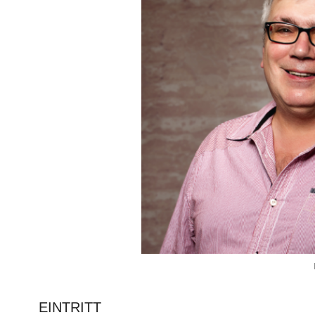
EINTRITT