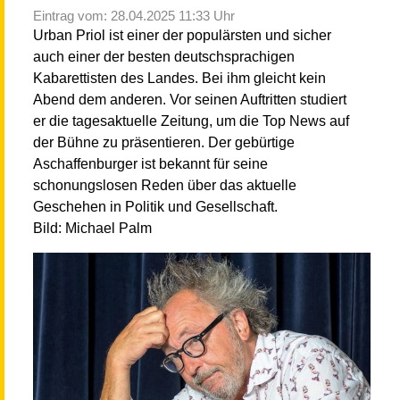
Eintrag vom: 28.04.2025 11:33 Uhr
Urban Priol ist einer der populärsten und sicher
auch einer der besten deutschsprachigen
Kabarettisten des Landes. Bei ihm gleicht kein
Abend dem anderen. Vor seinen Auftritten studiert
er die tagesaktuelle Zeitung, um die Top News auf
der Bühne zu präsentieren. Der gebürtige
Aschaffenburger ist bekannt für seine
schonungslosen Reden über das aktuelle
Geschehen in Politik und Gesellschaft.
Bild: Michael Palm