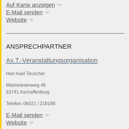
Auf Karte anzeigen
E-Mail senden
Website
ANSPRECHPARTNER
Ax.T.-Veranstaltungsorganisation
Herr Axel Teuscher
Mainwiesenweg 46
63741 Aschaffenburg
Telefon: 06021 / 218186
E-Mail senden
Website