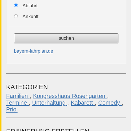
Abfahrt
Ankunft
bayern-fahrplan.de
KATEGORIEN
Familien
,
Kongresshaus Rosengarten
,
Termine
,
Unterhaltung
,
Kabarett
,
Comedy
,
Priol