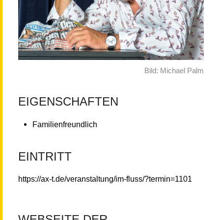
Bild: Michael Palm
EIGENSCHAFTEN
Familienfreundlich
EINTRITT
https://ax-t.de/veranstaltung/im-fluss/?termin=1101
WEBSEITE DER