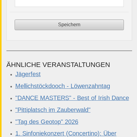
ÄHNLICHE VERANSTALTUNGEN
Jägerfest
Mellichstöckdooch - Löwenzahntag
"DANCE MASTERS" - Best of Irish Dance
"Pittiplatsch im Zauberwald"
"Tag des Geotop" 2026
1. Sinfoniekonzert (Concertino): Über