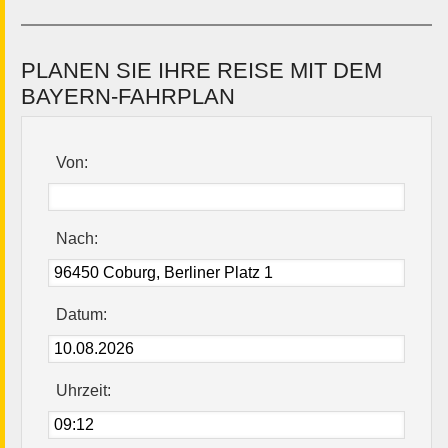
PLANEN SIE IHRE REISE MIT DEM
BAYERN-FAHRPLAN
Von:
Nach:
Datum:
Uhrzeit: