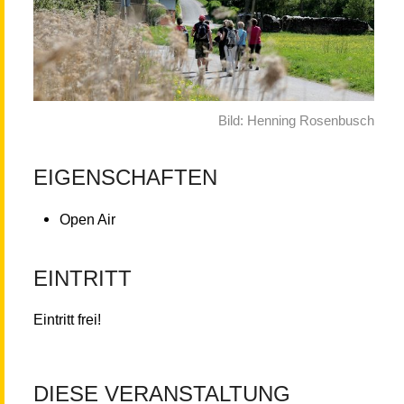
Bild: Henning Rosenbusch
EIGENSCHAFTEN
Open Air
EINTRITT
Eintritt frei!
DIESE VERANSTALTUNG