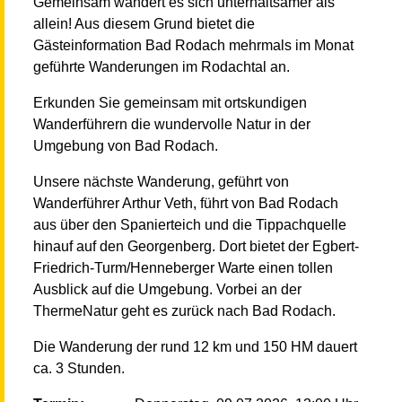
Gemeinsam wandert es sich unterhaltsamer als
allein! Aus diesem Grund bietet die
Gästeinformation Bad Rodach mehrmals im Monat
geführte Wanderungen im Rodachtal an.
Erkunden Sie gemeinsam mit ortskundigen
Wanderführern die wundervolle Natur in der
Umgebung von Bad Rodach.
Unsere nächste Wanderung, geführt von
Wanderführer Arthur Veth, führt von Bad Rodach
aus über den Spanierteich und die Tippachquelle
hinauf auf den Georgenberg. Dort bietet der Egbert-
Friedrich-Turm/Henneberger Warte einen tollen
Ausblick auf die Umgebung. Vorbei an der
ThermeNatur geht es zurück nach Bad Rodach.
Die Wanderung der rund 12 km und 150 HM dauert
ca. 3 Stunden.