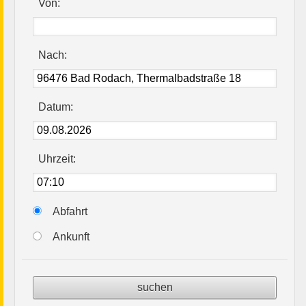
Von:
Nach:
Datum:
Uhrzeit:
Abfahrt
Ankunft