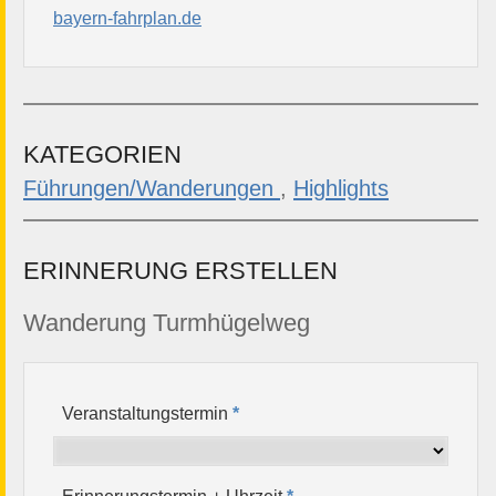
bayern-fahrplan.de
KATEGORIEN
Führungen/Wanderungen
,
Highlights
ERINNERUNG ERSTELLEN
Wanderung Turmhügelweg
Veranstaltungstermin
*