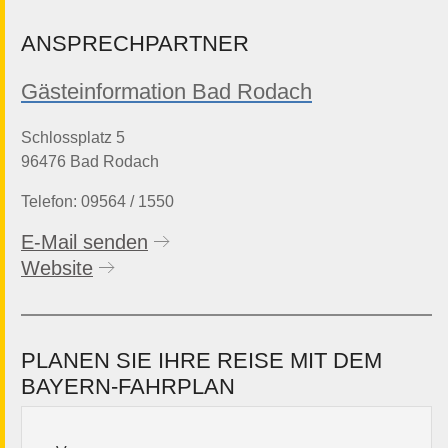
ANSPRECHPARTNER
Gästeinformation Bad Rodach
Schlossplatz 5
96476 Bad Rodach
Telefon: 09564 / 1550
E-Mail senden
Website
PLANEN SIE IHRE REISE MIT DEM
BAYERN-FAHRPLAN