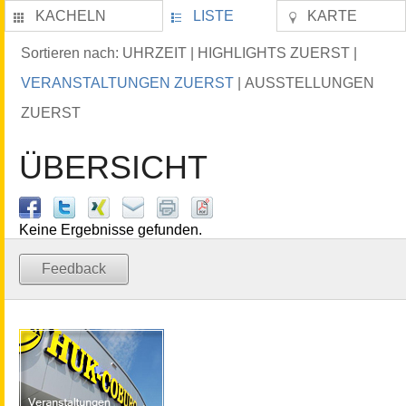
KACHELN
LISTE
KARTE
UHRZEIT
HIGHLIGHTS ZUERST
Sortieren nach:
|
|
VERANSTALTUNGEN ZUERST
AUSSTELLUNGEN
|
ZUERST
ÜBERSICHT
Keine Ergebnisse gefunden.
Feedback