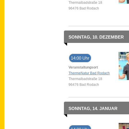
Thermalbadstraße 18
96476 Bad Rodach
SONNTAG, 10. DEZEMBER
14:00 Uhr
Veranstaltungsort
ThermeNatur Bad Rodach
Thermalbadstraße 18
96476 Bad Rodach
SONNTAG, 14. JANUAR