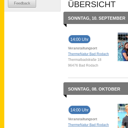
ÜBERSICHT
Feedback
SONNTAG, 10. SEPTEMBER
14:00 Uhr
Veranstaltungsort
ThermeNatur Bad Rodach
Thermalbadstraße 18
96476 Bad Rodach
SONNTAG, 08. OKTOBER
14:00 Uhr
Veranstaltungsort
ThermeNatur Bad Rodach