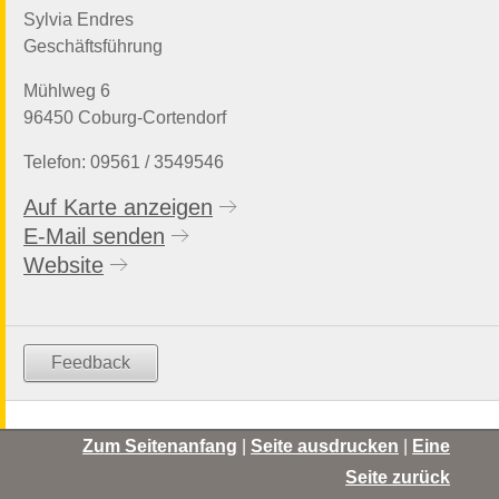
Sylvia Endres
Geschäftsführung
Mühlweg 6
96450 Coburg-Cortendorf
Telefon: 09561 / 3549546
Auf Karte anzeigen
E-Mail senden
Website
Feedback
Zum Seitenanfang
|
Seite ausdrucken
|
Eine
Seite zurück